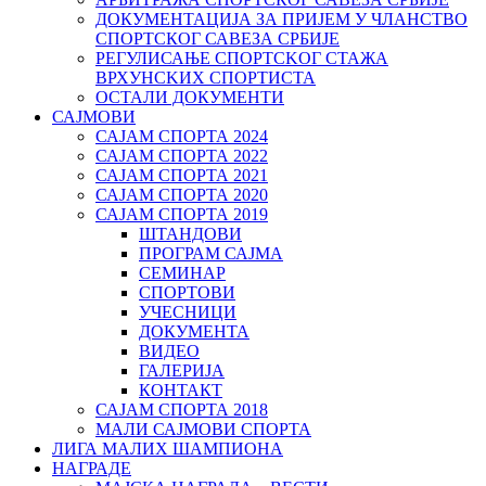
ДОКУМЕНТАЦИЈА ЗА ПРИЈЕМ У ЧЛАНСТВО
СПОРТСКОГ САВЕЗА СРБИЈЕ
РЕГУЛИСАЊЕ СПОРТСKОГ СТАЖА
ВРХУНСKИХ СПОРТИСТА
ОСТАЛИ ДОКУМЕНТИ
САЈМОВИ
САЈАМ СПОРТА 2024
САЈАМ СПОРТА 2022
САЈАМ СПОРТА 2021
САЈАМ СПОРТА 2020
САЈАМ СПОРТА 2019
ШТАНДОВИ
ПРОГРАМ САЈМА
СЕМИНАР
СПОРТОВИ
УЧЕСНИЦИ
ДОКУМЕНТА
ВИДЕО
ГАЛЕРИЈА
КОНТАКТ
САЈАМ СПОРТА 2018
МАЛИ САЈМОВИ СПОРТА
ЛИГА МАЛИХ ШАМПИОНА
НАГРАДЕ