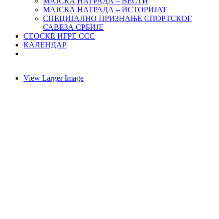
МАЈСКА НАГРАДА – ВЕСТИ
МАЈСКА НАГРАДА – ИСТОРИЈАТ
СПЕЦИЈАЛНО ПРИЗНАЊЕ СПОРТСКОГ
САВЕЗА СРБИЈЕ
СЕОСКЕ ИГРЕ ССС
КАЛЕНДАР
View Larger Image