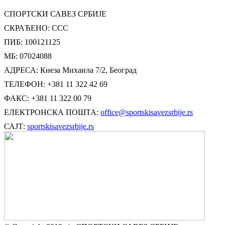
СПОРТСКИ САВЕЗ СРБИЈЕ
СКРАЋЕНО: ССС
ПИБ: 100121125
МБ: 07024088
АДРЕСА: Кнеза Михаила 7/2, Београд
ТЕЛЕФОН: +381 11 322 42 69
ФАКС: +381 11 322 00 79
ЕЛЕКТРОНСКА ПОШТА:
office@sportskisavezsrbije.rs
САЈТ:
sportskisavezsrbije.rs