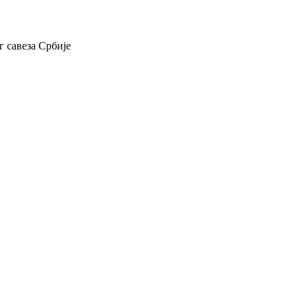
 савеза Србије