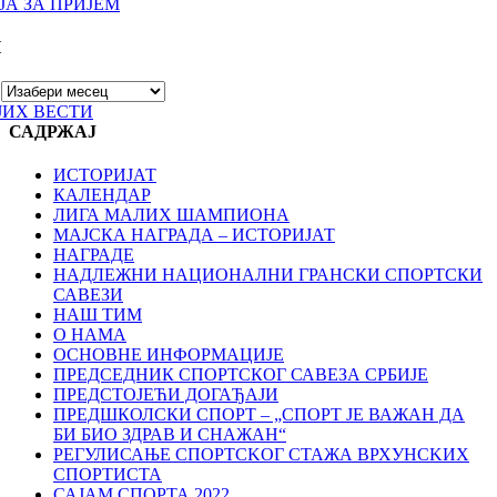
А ЗА ПРИЈЕМ
И
ЈИХ ВЕСТИ
САДРЖАЈ
ИСТОРИЈАТ
КАЛЕНДАР
ЛИГА МАЛИХ ШАМПИОНА
МАЈСКА НАГРАДА – ИСТОРИЈАТ
НАГРАДЕ
НАДЛЕЖНИ НАЦИОНАЛНИ ГРАНСКИ СПОРТСКИ
САВЕЗИ
НАШ ТИМ
О НАМА
ОСНОВНЕ ИНФОРМАЦИЈЕ
ПРЕДСЕДНИК СПОРТСКОГ САВЕЗА СРБИЈЕ
ПРЕДСТОЈЕЋИ ДОГАЂАЈИ
ПРЕДШКОЛСКИ СПОРТ – „СПОРТ ЈЕ ВАЖАН ДА
БИ БИО ЗДРАВ И СНАЖАН“
РЕГУЛИСАЊЕ СПОРТСKОГ СТАЖА ВРХУНСKИХ
СПОРТИСТА
САЈАМ СПОРТА 2022