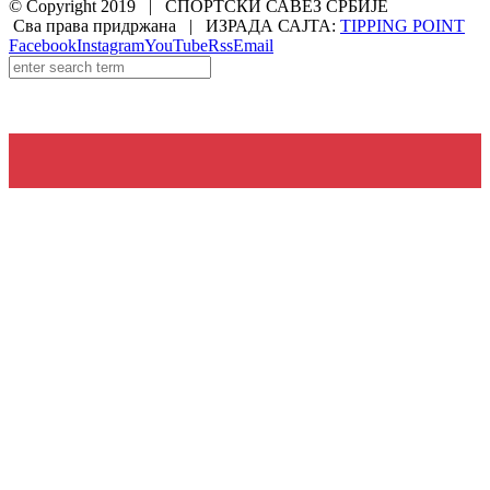
© Copyright 2019 | СПОРТСКИ САВЕЗ СРБИЈЕ
Сва права придржана | ИЗРАДА САЈТА:
TIPPING POINT
Facebook
Instagram
YouTube
Rss
Email