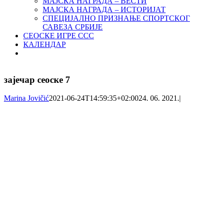
МАЈСКА НАГРАДА – ВЕСТИ
МАЈСКА НАГРАДА – ИСТОРИЈАТ
СПЕЦИЈАЛНО ПРИЗНАЊЕ СПОРТСКОГ
САВЕЗА СРБИЈЕ
СЕОСКЕ ИГРЕ ССС
КАЛЕНДАР
зајечар сеоске 7
Marina Jovičić
2021-06-24T14:59:35+02:00
24. 06. 2021.
|