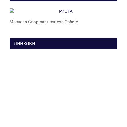
Маскота Спортског савеза Србије
ЛИНКОВИ