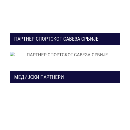
ПАРТНЕР СПОРТСКОГ САВЕЗА СРБИЈЕ
МЕДИЈСКИ ПАРТНЕРИ