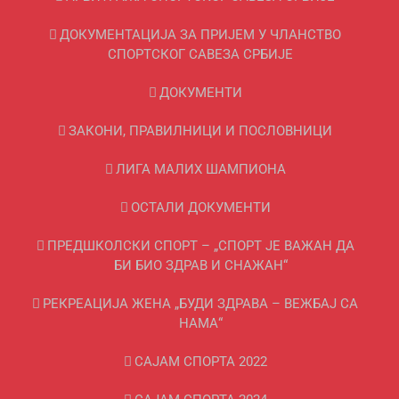
ДОКУМЕНТАЦИЈА ЗА ПРИЈЕМ У ЧЛАНСТВО
СПОРТСКОГ САВЕЗА СРБИЈЕ
ДОКУМЕНТИ
ЗАКОНИ, ПРАВИЛНИЦИ И ПОСЛОВНИЦИ
ЛИГА МАЛИХ ШАМПИОНА
ОСТАЛИ ДОКУМЕНТИ
ПРЕДШКОЛСКИ СПОРТ – „СПОРТ ЈЕ ВАЖАН ДА
БИ БИО ЗДРАВ И СНАЖАН“
РЕКРЕАЦИЈА ЖЕНА „БУДИ ЗДРАВА – ВЕЖБАЈ СА
НАМА“
САЈАМ СПОРТА 2022