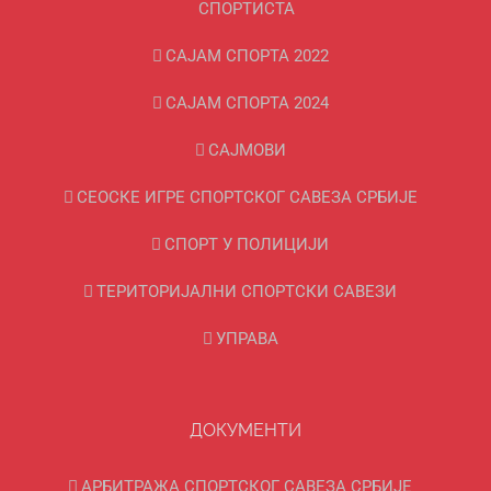
СПОРТИСТА
САЈАМ СПОРТА 2022
САЈАМ СПОРТА 2024
САЈМОВИ
СЕОСКЕ ИГРЕ СПОРТСКОГ САВЕЗА СРБИЈЕ
СПОРТ У ПОЛИЦИЈИ
ТЕРИТОРИЈАЛНИ СПОРТСКИ САВЕЗИ
УПРАВА
ДОКУМЕНТИ
АРБИТРАЖА СПОРТСКОГ САВЕЗА СРБИЈЕ