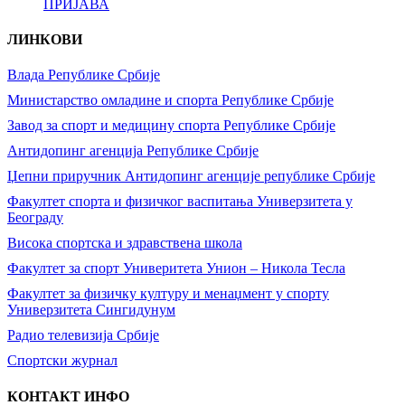
ПРИЈАВА
ЛИНКОВИ
Влада Републике Србије
Министарство омладине и спорта Републике Србије
Завод за спорт и медицину спорта Републике Србије
Антидопинг агенција Републике Србије
Џепни приручник Антидопинг агенције републике Србије
Факултет спорта и физичког васпитања Универзитета у
Београду
Висока спортска и здравствена школа
Факултет за спорт Универитета Унион – Никола Тесла
Факултет за физичку културу и менаџмент у спорту
Универзитета Сингидунум
Радио телевизија Србије
Спортски журнал
КОНТАКТ ИНФО