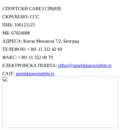
СПОРТСКИ САВЕЗ СРБИЈЕ
СКРАЋЕНО: ССС
ПИБ: 100121125
МБ: 07024088
АДРЕСА: Кнеза Михаила 7/2, Београд
ТЕЛЕФОН: +381 11 322 42 69
ФАКС: +381 11 322 00 79
ЕЛЕКТРОНСКА ПОШТА:
office@sportskisavezsrbije.rs
САЈТ:
sportskisavezsrbije.rs