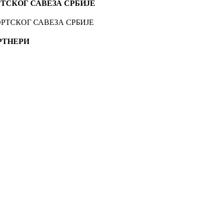
ТСКОГ САВЕЗА СРБИЈЕ
РТНЕРИ