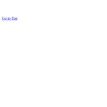
Go to Top