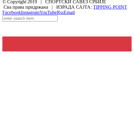
© Copyright 2019 | СПОРТСКИ САВЕЗ СРБИЈЕ
Сва права придржана | ИЗРАДА САЈТА:
TIPPING POINT
Facebook
Instagram
YouTube
Rss
Email