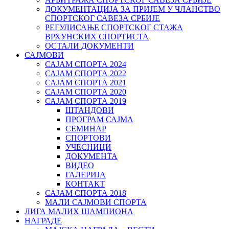
ДОКУМЕНТАЦИЈА ЗА ПРИЈЕМ У ЧЛАНСТВО
СПОРТСКОГ САВЕЗА СРБИЈЕ
РЕГУЛИСАЊЕ СПОРТСKОГ СТАЖА
ВРХУНСKИХ СПОРТИСТА
ОСТАЛИ ДОКУМЕНТИ
САЈМОВИ
САЈАМ СПОРТА 2024
САЈАМ СПОРТА 2022
САЈАМ СПОРТА 2021
САЈАМ СПОРТА 2020
САЈАМ СПОРТА 2019
ШТАНДОВИ
ПРОГРАМ САЈМА
СЕМИНАР
СПОРТОВИ
УЧЕСНИЦИ
ДОКУМЕНТА
ВИДЕО
ГАЛЕРИЈА
КОНТАКТ
САЈАМ СПОРТА 2018
МАЛИ САЈМОВИ СПОРТА
ЛИГА МАЛИХ ШАМПИОНА
НАГРАДЕ