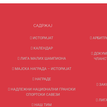
САДРЖАЈ
ИСТОРИЈАТ
АРБИТР
КАЛЕНДАР
ДОКУМ
ЛИГА МАЛИХ ШАМПИОНА
ЧЛАНС
МАЈСКА НАГРАДА – ИСТОРИЈАТ
НАГРАДЕ
ЗАК
НАДЛЕЖНИ НАЦИОНАЛНИ ГРАНСКИ
СПОРТСКИ САВЕЗИ
ЛИГ
НАШ ТИМ