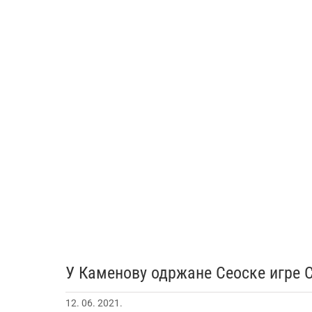
У Каменову одржане Сеоске игре 
12. 06. 2021.