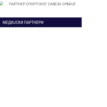
МЕДИЈСКИ ПАРТНЕРИ