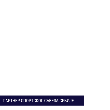
ПАРТНЕР СПОРТСКОГ САВЕЗА СРБИЈЕ