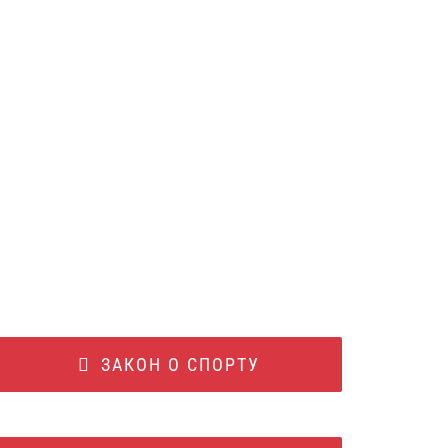
ЗАКОН О СПОРТУ