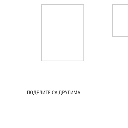
ПОДЕЛИТЕ СА ДРУГИМА !