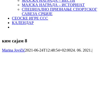
МАЈСКА НАГРАДА – ВЕСТИ
МАЈСКА НАГРАДА – ИСТОРИЈАТ
СПЕЦИЈАЛНО ПРИЗНАЊЕ СПОРТСКОГ
САВЕЗА СРБИЈЕ
СЕОСКЕ ИГРЕ ССС
КАЛЕНДАР
ким сајам 8
Marina Jovičić
2021-06-24T12:48:54+02:00
24. 06. 2021.
|