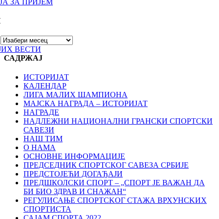
А ЗА ПРИЈЕМ
И
ЈИХ ВЕСТИ
САДРЖАЈ
ИСТОРИЈАТ
КАЛЕНДАР
ЛИГА МАЛИХ ШАМПИОНА
МАЈСКА НАГРАДА – ИСТОРИЈАТ
НАГРАДЕ
НАДЛЕЖНИ НАЦИОНАЛНИ ГРАНСКИ СПОРТСКИ
САВЕЗИ
НАШ ТИМ
О НАМА
ОСНОВНЕ ИНФОРМАЦИЈЕ
ПРЕДСЕДНИК СПОРТСКОГ САВЕЗА СРБИЈЕ
ПРЕДСТОЈЕЋИ ДОГАЂАЈИ
ПРЕДШКОЛСКИ СПОРТ – „СПОРТ ЈЕ ВАЖАН ДА
БИ БИО ЗДРАВ И СНАЖАН“
РЕГУЛИСАЊЕ СПОРТСKОГ СТАЖА ВРХУНСKИХ
СПОРТИСТА
САЈАМ СПОРТА 2022