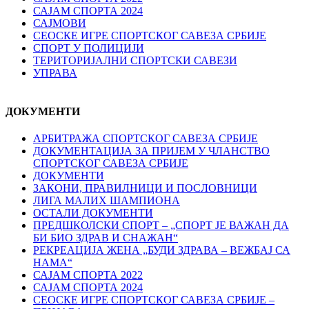
САЈАМ СПОРТА 2024
САЈМОВИ
СЕОСКЕ ИГРЕ СПОРТСКОГ САВЕЗА СРБИЈЕ
СПОРТ У ПОЛИЦИЈИ
ТЕРИТОРИЈАЛНИ СПОРТСКИ САВЕЗИ
УПРАВА
ДОКУМЕНТИ
АРБИТРАЖА СПОРТСКОГ САВЕЗА СРБИЈЕ
ДОКУМЕНТАЦИЈА ЗА ПРИЈЕМ У ЧЛАНСТВО
СПОРТСКОГ САВЕЗА СРБИЈЕ
ДОКУМЕНТИ
ЗАКОНИ, ПРАВИЛНИЦИ И ПОСЛОВНИЦИ
ЛИГА МАЛИХ ШАМПИОНА
ОСТАЛИ ДОКУМЕНТИ
ПРЕДШКОЛСКИ СПОРТ – „СПОРТ ЈЕ ВАЖАН ДА
БИ БИО ЗДРАВ И СНАЖАН“
РЕКРЕАЦИЈА ЖЕНА „БУДИ ЗДРАВА – ВЕЖБАЈ СА
НАМА“
САЈАМ СПОРТА 2022
САЈАМ СПОРТА 2024
СЕОСКЕ ИГРЕ СПОРТСКОГ САВЕЗА СРБИЈЕ –