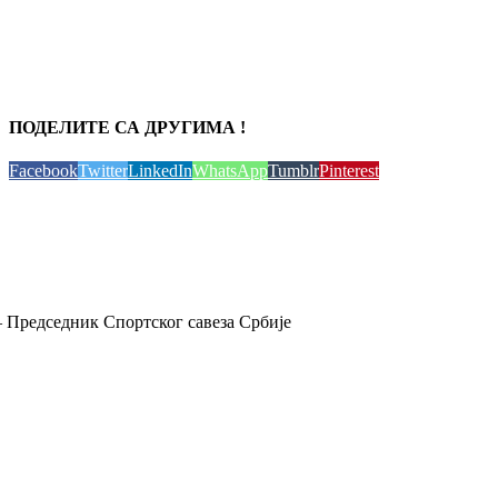
ПОДЕЛИТЕ СА ДРУГИМА !
Facebook
Twitter
LinkedIn
WhatsApp
Tumblr
Pinterest
 Председник Спортског савеза Србије