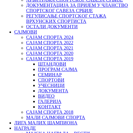
ДОКУМЕНТАЦИЈА ЗА ПРИЈЕМ У ЧЛАНСТВО
СПОРТСКОГ САВЕЗА СРБИЈЕ
РЕГУЛИСАЊЕ СПОРТСKОГ СТАЖА
ВРХУНСKИХ СПОРТИСТА
ОСТАЛИ ДОКУМЕНТИ
САЈМОВИ
САЈАМ СПОРТА 2024
САЈАМ СПОРТА 2022
САЈАМ СПОРТА 2021
САЈАМ СПОРТА 2020
САЈАМ СПОРТА 2019
ШТАНДОВИ
ПРОГРАМ САЈМА
СЕМИНАР
СПОРТОВИ
УЧЕСНИЦИ
ДОКУМЕНТА
ВИДЕО
ГАЛЕРИЈА
КОНТАКТ
САЈАМ СПОРТА 2018
МАЛИ САЈМОВИ СПОРТА
ЛИГА МАЛИХ ШАМПИОНА
НАГРАДЕ