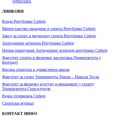
ПРИЈАВА
ЛИНКОВИ
Влада Републике Србије
Министарство омладине и спорта Републике Србије
Завод за спорт и медицину спорта Републике Србије
Антидопинг агенција Републике Србије
Џепни приручник Антидопинг агенције републике Србије
Факултет спорта и физичког васпитања Универзитета у
Београду
Висока спортска и здравствена школа
Факултет за спорт Универитета Унион – Никола Тесла
Факултет за физичку културу и менаџмент у спорту
Универзитета Сингидунум
Радио телевизија Србије
Спортски журнал
КОНТАКТ ИНФО