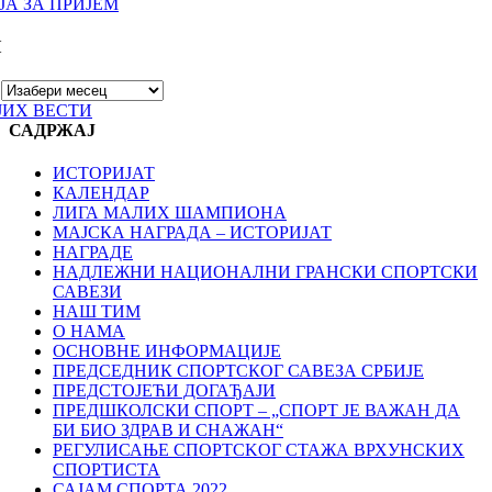
А ЗА ПРИЈЕМ
И
ЈИХ ВЕСТИ
САДРЖАЈ
ИСТОРИЈАТ
КАЛЕНДАР
ЛИГА МАЛИХ ШАМПИОНА
МАЈСКА НАГРАДА – ИСТОРИЈАТ
НАГРАДЕ
НАДЛЕЖНИ НАЦИОНАЛНИ ГРАНСКИ СПОРТСКИ
САВЕЗИ
НАШ ТИМ
О НАМА
ОСНОВНЕ ИНФОРМАЦИЈЕ
ПРЕДСЕДНИК СПОРТСКОГ САВЕЗА СРБИЈЕ
ПРЕДСТОЈЕЋИ ДОГАЂАЈИ
ПРЕДШКОЛСКИ СПОРТ – „СПОРТ ЈЕ ВАЖАН ДА
БИ БИО ЗДРАВ И СНАЖАН“
РЕГУЛИСАЊЕ СПОРТСKОГ СТАЖА ВРХУНСKИХ
СПОРТИСТА
САЈАМ СПОРТА 2022