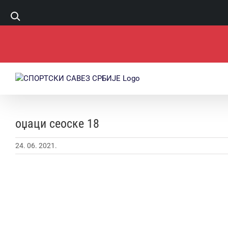
1 win online
https://pin-up-bets.kz/
https://rupinup.com/
https://pinup-oyun.com/
mostbet
Skip
to
content
оџаци сеоске 18
24. 06. 2021.