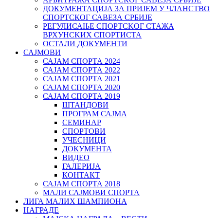
ДОКУМЕНТАЦИЈА ЗА ПРИЈЕМ У ЧЛАНСТВО
СПОРТСКОГ САВЕЗА СРБИЈЕ
РЕГУЛИСАЊЕ СПОРТСKОГ СТАЖА
ВРХУНСKИХ СПОРТИСТА
ОСТАЛИ ДОКУМЕНТИ
САЈМОВИ
САЈАМ СПОРТА 2024
САЈАМ СПОРТА 2022
САЈАМ СПОРТА 2021
САЈАМ СПОРТА 2020
САЈАМ СПОРТА 2019
ШТАНДОВИ
ПРОГРАМ САЈМА
СЕМИНАР
СПОРТОВИ
УЧЕСНИЦИ
ДОКУМЕНТА
ВИДЕО
ГАЛЕРИЈА
КОНТАКТ
САЈАМ СПОРТА 2018
МАЛИ САЈМОВИ СПОРТА
ЛИГА МАЛИХ ШАМПИОНА
НАГРАДЕ