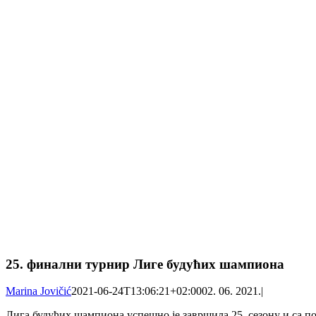
25. финални турнир Лиге будућих шампиона
Marina Jovičić
2021-06-24T13:06:21+02:00
02. 06. 2021.
|
Лига будућих шампиона успешно је завршила 25. сезону и са п