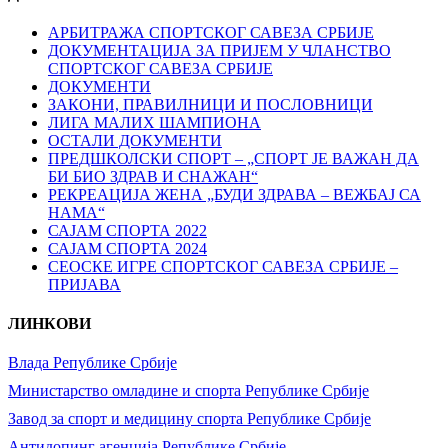
АРБИТРАЖА СПОРТСКОГ САВЕЗА СРБИЈЕ
ДОКУМЕНТАЦИЈА ЗА ПРИЈЕМ У ЧЛАНСТВО
СПОРТСКОГ САВЕЗА СРБИЈЕ
ДОКУМЕНТИ
ЗАКОНИ, ПРАВИЛНИЦИ И ПОСЛОВНИЦИ
ЛИГА МАЛИХ ШАМПИОНА
ОСТАЛИ ДОКУМЕНТИ
ПРЕДШКОЛСКИ СПОРТ – „СПОРТ ЈЕ ВАЖАН ДА
БИ БИО ЗДРАВ И СНАЖАН“
РЕКРЕАЦИЈА ЖЕНА „БУДИ ЗДРАВА – ВЕЖБАЈ СА
НАМА“
САЈАМ СПОРТА 2022
САЈАМ СПОРТА 2024
СЕОСКЕ ИГРЕ СПОРТСКОГ САВЕЗА СРБИЈЕ –
ПРИЈАВА
ЛИНКОВИ
Влада Републике Србије
Министарство омладине и спорта Републике Србије
Завод за спорт и медицину спорта Републике Србије
Антидопинг агенција Републике Србије