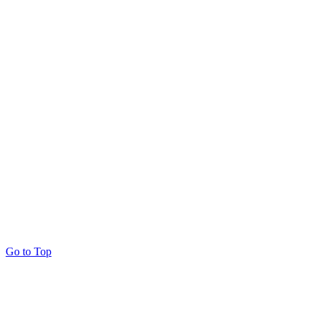
Go to Top