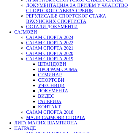
ДОКУМЕНТАЦИЈА ЗА ПРИЈЕМ У ЧЛАНСТВО
СПОРТСКОГ САВЕЗА СРБИЈЕ
РЕГУЛИСАЊЕ СПОРТСKОГ СТАЖА
ВРХУНСKИХ СПОРТИСТА
ОСТАЛИ ДОКУМЕНТИ
САЈМОВИ
САЈАМ СПОРТА 2024
САЈАМ СПОРТА 2022
САЈАМ СПОРТА 2021
САЈАМ СПОРТА 2020
САЈАМ СПОРТА 2019
ШТАНДОВИ
ПРОГРАМ САЈМА
СЕМИНАР
СПОРТОВИ
УЧЕСНИЦИ
ДОКУМЕНТА
ВИДЕО
ГАЛЕРИЈА
КОНТАКТ
САЈАМ СПОРТА 2018
МАЛИ САЈМОВИ СПОРТА
ЛИГА МАЛИХ ШАМПИОНА
НАГРАДЕ