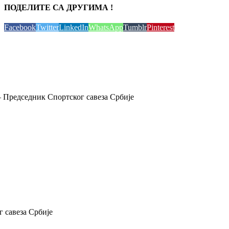
ПОДЕЛИТЕ СА ДРУГИМА !
Facebook
Twitter
LinkedIn
WhatsApp
Tumblr
Pinterest
 Председник Спортског савеза Србије
 савеза Србије