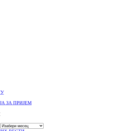
ТУ
А ЗА ПРИЈЕМ
И