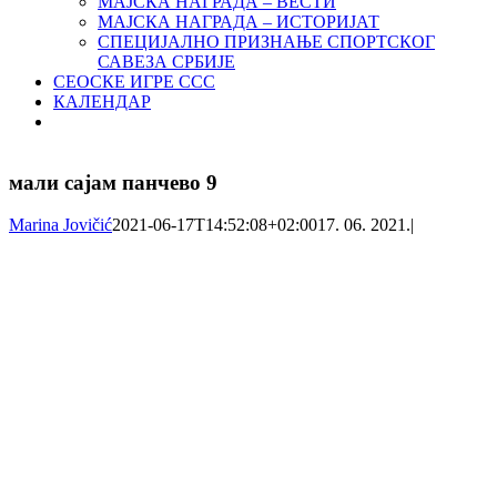
МАЈСКА НАГРАДА – ВЕСТИ
МАЈСКА НАГРАДА – ИСТОРИЈАТ
СПЕЦИЈАЛНО ПРИЗНАЊЕ СПОРТСКОГ
САВЕЗА СРБИЈЕ
СЕОСКЕ ИГРЕ ССС
КАЛЕНДАР
мали сајам панчево 9
Marina Jovičić
2021-06-17T14:52:08+02:00
17. 06. 2021.
|