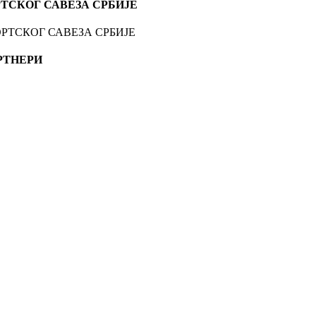
ТСКОГ САВЕЗА СРБИЈЕ
РТНЕРИ