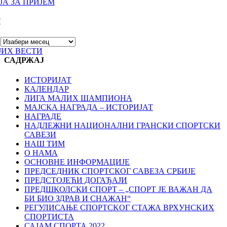
А ЗА ПРИЈЕМ
И
ЈИХ ВЕСТИ
САДРЖАЈ
ИСТОРИЈАТ
КАЛЕНДАР
ЛИГА МАЛИХ ШАМПИОНА
МАЈСКА НАГРАДА – ИСТОРИЈАТ
НАГРАДЕ
НАДЛЕЖНИ НАЦИОНАЛНИ ГРАНСКИ СПОРТСКИ
САВЕЗИ
НАШ ТИМ
О НАМА
ОСНОВНЕ ИНФОРМАЦИЈЕ
ПРЕДСЕДНИК СПОРТСКОГ САВЕЗА СРБИЈЕ
ПРЕДСТОЈЕЋИ ДОГАЂАЈИ
ПРЕДШКОЛСКИ СПОРТ – „СПОРТ ЈЕ ВАЖАН ДА
БИ БИО ЗДРАВ И СНАЖАН“
РЕГУЛИСАЊЕ СПОРТСKОГ СТАЖА ВРХУНСKИХ
СПОРТИСТА
САЈАМ СПОРТА 2022