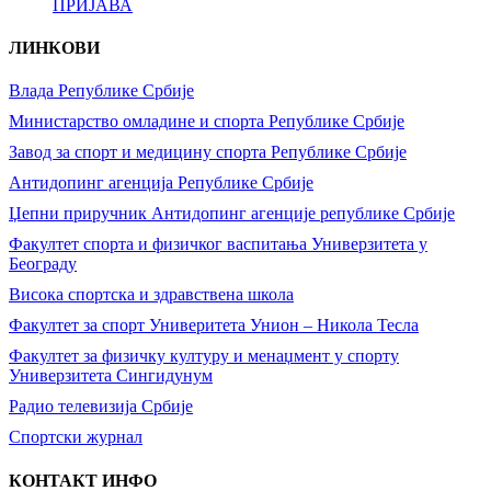
ПРИЈАВА
ЛИНКОВИ
Влада Републике Србије
Министарство омладине и спорта Републике Србије
Завод за спорт и медицину спорта Републике Србије
Антидопинг агенција Републике Србије
Џепни приручник Антидопинг агенције републике Србије
Факултет спорта и физичког васпитања Универзитета у
Београду
Висока спортска и здравствена школа
Факултет за спорт Универитета Унион – Никола Тесла
Факултет за физичку културу и менаџмент у спорту
Универзитета Сингидунум
Радио телевизија Србије
Спортски журнал
КОНТАКТ ИНФО