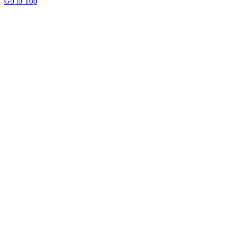
Go to Top