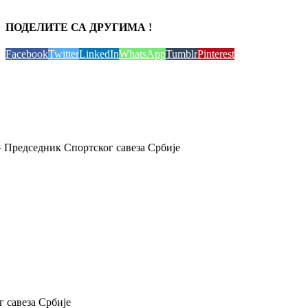
ПОДЕЛИТЕ СА ДРУГИМА !
Facebook
Twitter
LinkedIn
WhatsApp
Tumblr
Pinterest
 Председник Спортског савеза Србије
 савеза Србије