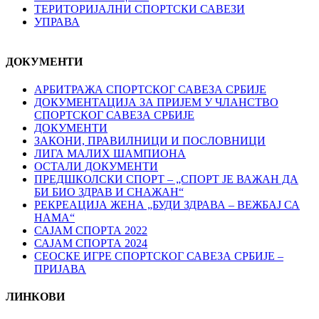
ТЕРИТОРИЈАЛНИ СПОРТСКИ САВЕЗИ
УПРАВА
ДОКУМЕНТИ
АРБИТРАЖА СПОРТСКОГ САВЕЗА СРБИЈЕ
ДОКУМЕНТАЦИЈА ЗА ПРИЈЕМ У ЧЛАНСТВО
СПОРТСКОГ САВЕЗА СРБИЈЕ
ДОКУМЕНТИ
ЗАКОНИ, ПРАВИЛНИЦИ И ПОСЛОВНИЦИ
ЛИГА МАЛИХ ШАМПИОНА
ОСТАЛИ ДОКУМЕНТИ
ПРЕДШКОЛСКИ СПОРТ – „СПОРТ ЈЕ ВАЖАН ДА
БИ БИО ЗДРАВ И СНАЖАН“
РЕКРЕАЦИЈА ЖЕНА „БУДИ ЗДРАВА – ВЕЖБАЈ СА
НАМА“
САЈАМ СПОРТА 2022
САЈАМ СПОРТА 2024
СЕОСКЕ ИГРЕ СПОРТСКОГ САВЕЗА СРБИЈЕ –
ПРИЈАВА
ЛИНКОВИ