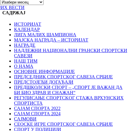
ЈИХ ВЕСТИ
САДРЖАЈ
ИСТОРИЈАТ
КАЛЕНДАР
ЛИГА МАЛИХ ШАМПИОНА
МАЈСКА НАГРАДА – ИСТОРИЈАТ
НАГРАДЕ
НАДЛЕЖНИ НАЦИОНАЛНИ ГРАНСКИ СПОРТСКИ
САВЕЗИ
НАШ ТИМ
О НАМА
ОСНОВНЕ ИНФОРМАЦИЈЕ
ПРЕДСЕДНИК СПОРТСКОГ САВЕЗА СРБИЈЕ
ПРЕДСТОЈЕЋИ ДОГАЂАЈИ
ПРЕДШКОЛСКИ СПОРТ – „СПОРТ ЈЕ ВАЖАН ДА
БИ БИО ЗДРАВ И СНАЖАН“
РЕГУЛИСАЊЕ СПОРТСKОГ СТАЖА ВРХУНСKИХ
СПОРТИСТА
САЈАМ СПОРТА 2022
САЈАМ СПОРТА 2024
САЈМОВИ
СЕОСКЕ ИГРЕ СПОРТСКОГ САВЕЗА СРБИЈЕ
СПОРТ У ПОЛИЦИЈИ