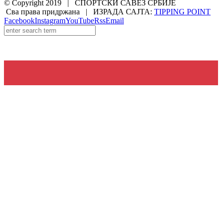
© Copyright 2019 | СПОРТСКИ САВЕЗ СРБИЈЕ
Сва права придржана | ИЗРАДА САЈТА:
TIPPING POINT
Facebook
Instagram
YouTube
Rss
Email