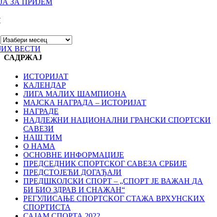
А ЗА ПРИЈЕМ
И
ЈИХ ВЕСТИ
САДРЖАЈ
ИСТОРИЈАТ
КАЛЕНДАР
ЛИГА МАЛИХ ШАМПИОНА
МАЈСКА НАГРАДА – ИСТОРИЈАТ
НАГРАДЕ
НАДЛЕЖНИ НАЦИОНАЛНИ ГРАНСКИ СПОРТСКИ
САВЕЗИ
НАШ ТИМ
О НАМА
ОСНОВНЕ ИНФОРМАЦИЈЕ
ПРЕДСЕДНИК СПОРТСКОГ САВЕЗА СРБИЈЕ
ПРЕДСТОЈЕЋИ ДОГАЂАЈИ
ПРЕДШКОЛСКИ СПОРТ – „СПОРТ ЈЕ ВАЖАН ДА
БИ БИО ЗДРАВ И СНАЖАН“
РЕГУЛИСАЊЕ СПОРТСKОГ СТАЖА ВРХУНСKИХ
СПОРТИСТА
САЈАМ СПОРТА 2022