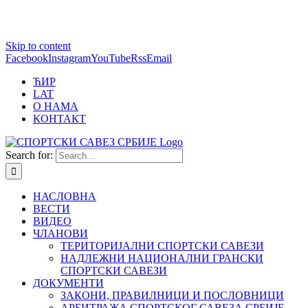
1 win online
Skip to content
https://pin-up-bets.kz/
https://rupinup.com/
https://pinup-oyun.com/
mostbet
Facebook
Instagram
YouTube
Rss
Email
ЋИР
LAT
О НАМА
КОНТАКТ
Search for:
НАСЛОВНА
ВЕСТИ
ВИДЕО
ЧЛАНОВИ
ТЕРИТОРИЈАЛНИ СПОРТСКИ САВЕЗИ
НАДЛЕЖНИ НАЦИОНАЛНИ ГРАНСКИ
СПОРТСКИ САВЕЗИ
ДОКУМЕНТИ
ЗАКОНИ, ПРАВИЛНИЦИ И ПОСЛОВНИЦИ
АРБИТРАЖА СПОРТСКОГ САВЕЗА СРБИЈЕ