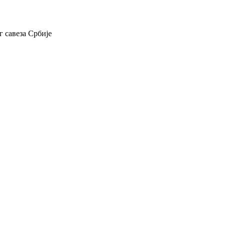
 савеза Србије