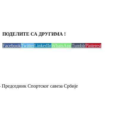
ПОДЕЛИТЕ СА ДРУГИМА !
Facebook
Twitter
LinkedIn
WhatsApp
Tumblr
Pinterest
 Председник Спортског савеза Србије