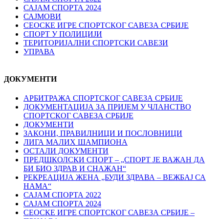
САЈАМ СПОРТА 2024
САЈМОВИ
СЕОСКЕ ИГРЕ СПОРТСКОГ САВЕЗА СРБИЈЕ
СПОРТ У ПОЛИЦИЈИ
ТЕРИТОРИЈАЛНИ СПОРТСКИ САВЕЗИ
УПРАВА
ДОКУМЕНТИ
АРБИТРАЖА СПОРТСКОГ САВЕЗА СРБИЈЕ
ДОКУМЕНТАЦИЈА ЗА ПРИЈЕМ У ЧЛАНСТВО
СПОРТСКОГ САВЕЗА СРБИЈЕ
ДОКУМЕНТИ
ЗАКОНИ, ПРАВИЛНИЦИ И ПОСЛОВНИЦИ
ЛИГА МАЛИХ ШАМПИОНА
ОСТАЛИ ДОКУМЕНТИ
ПРЕДШКОЛСКИ СПОРТ – „СПОРТ ЈЕ ВАЖАН ДА
БИ БИО ЗДРАВ И СНАЖАН“
РЕКРЕАЦИЈА ЖЕНА „БУДИ ЗДРАВА – ВЕЖБАЈ СА
НАМА“
САЈАМ СПОРТА 2022
САЈАМ СПОРТА 2024
СЕОСКЕ ИГРЕ СПОРТСКОГ САВЕЗА СРБИЈЕ –