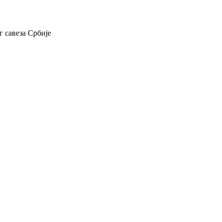
 савеза Србије