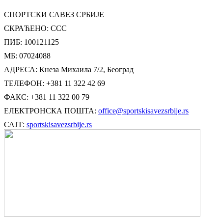
СПОРТСКИ САВЕЗ СРБИЈЕ
СКРАЋЕНО: ССС
ПИБ: 100121125
МБ: 07024088
АДРЕСА: Кнеза Михаила 7/2, Београд
ТЕЛЕФОН: +381 11 322 42 69
ФАКС: +381 11 322 00 79
ЕЛЕКТРОНСКА ПОШТА:
office@sportskisavezsrbije.rs
САЈТ:
sportskisavezsrbije.rs