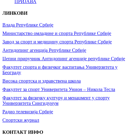
ПРИЈАВА
ЛИНКОВИ
Влада Републике Србије
Министарство омладине и спорта Републике Србије
Завод за спорт и медицину спорта Републике Србије
Антидопинг агенција Републике Србије
Џепни приручник Антидопинг агенције републике Србије
Факултет спорта и физичког васпитања Универзитета у
Београду
Висока спортска и здравствена школа
Факултет за спорт Универитета Унион – Никола Тесла
Факултет за физичку културу и менаџмент у спорту
Универзитета Сингидунум
Радио телевизија Србије
Спортски журнал
КОНТАКТ ИНФО