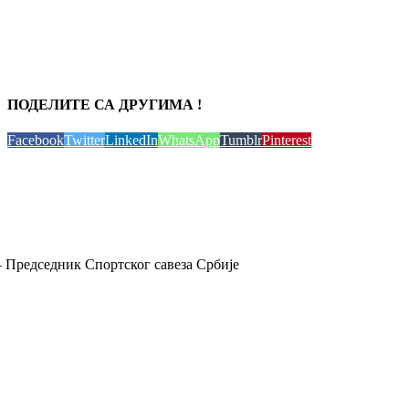
ПОДЕЛИТЕ СА ДРУГИМА !
Facebook
Twitter
LinkedIn
WhatsApp
Tumblr
Pinterest
 Председник Спортског савеза Србије