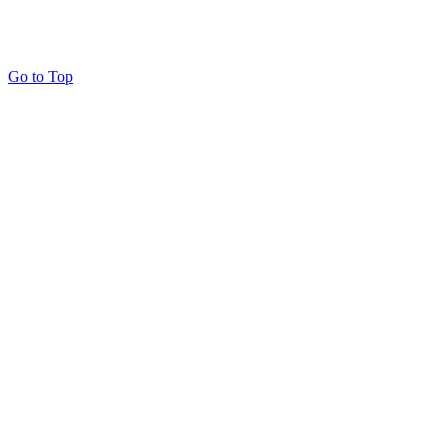
Go to Top