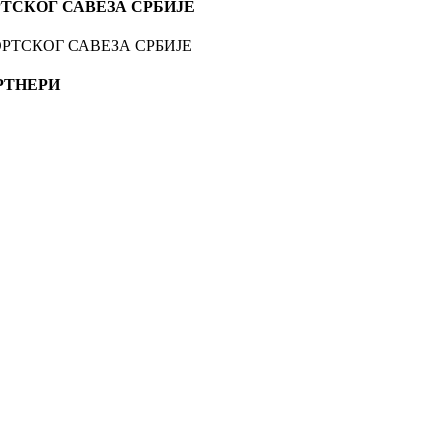
ТСКОГ САВЕЗА СРБИЈЕ
РТНЕРИ