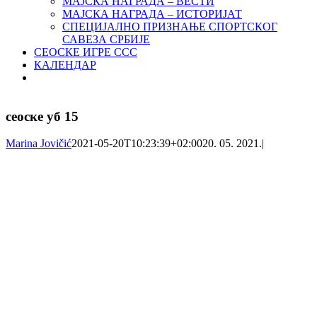
МАЈСКА НАГРАДА – ВЕСТИ
МАЈСКА НАГРАДА – ИСТОРИЈАТ
СПЕЦИЈАЛНО ПРИЗНАЊЕ СПОРТСКОГ
САВЕЗА СРБИЈЕ
СЕОСКЕ ИГРЕ ССС
КАЛЕНДАР
сеоске уб 15
Marina Jovičić
2021-05-20T10:23:39+02:00
20. 05. 2021.
|