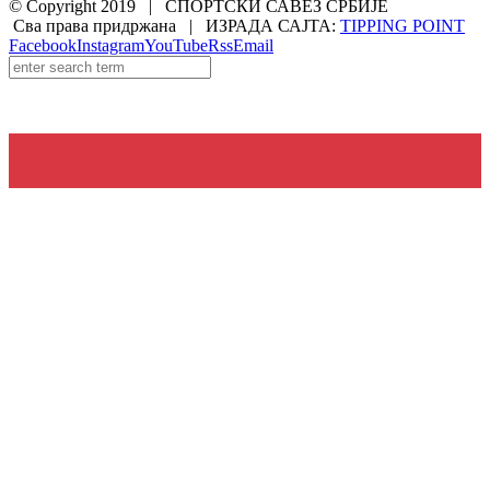
© Copyright 2019 | СПОРТСКИ САВЕЗ СРБИЈЕ
Сва права придржана | ИЗРАДА САЈТА:
TIPPING POINT
Facebook
Instagram
YouTube
Rss
Email