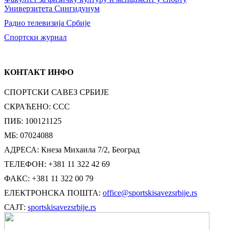
Универзитета Сингидунум
Радио телевизија Србије
Спортски журнал
КОНТАКТ ИНФО
СПОРТСКИ САВЕЗ СРБИЈЕ
СКРАЋЕНО: ССС
ПИБ: 100121125
МБ: 07024088
АДРЕСА: Кнеза Михаила 7/2, Београд
ТЕЛЕФОН: +381 11 322 42 69
ФАКС: +381 11 322 00 79
ЕЛЕКТРОНСКА ПОШТА:
office@sportskisavezsrbije.rs
САЈТ:
sportskisavezsrbije.rs