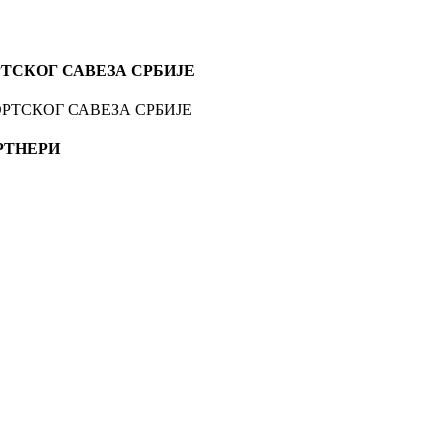
ТСКОГ САВЕЗА СРБИЈЕ
РТНЕРИ