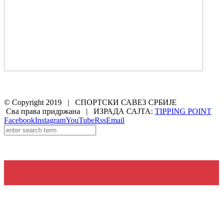
© Copyright 2019 | СПОРТСКИ САВЕЗ СРБИЈЕ
Сва права придржана | ИЗРАДА САЈТА:
TIPPING POINT
Facebook
Instagram
YouTube
Rss
Email