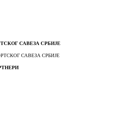
ТСКОГ САВЕЗА СРБИЈЕ
РТНЕРИ