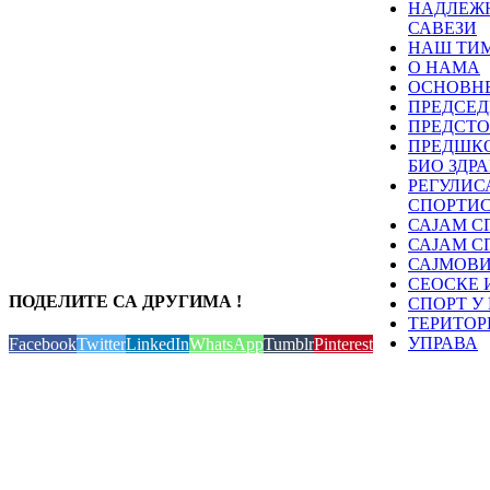
НАДЛЕЖ
САВЕЗИ
НАШ ТИ
О НАМА
ОСНОВН
ПРЕДСЕД
ПРЕДСТО
ПРЕДШКО
БИО ЗДР
РЕГУЛИС
СПОРТИ
САЈАМ СП
САЈАМ СП
САЈМОВ
СЕОСКЕ 
ПОДЕЛИТЕ СА ДРУГИМА !
СПОРТ У
ТЕРИТОР
УПРАВА
Facebook
Twitter
LinkedIn
WhatsApp
Tumblr
Pinterest