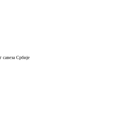
 савеза Србије