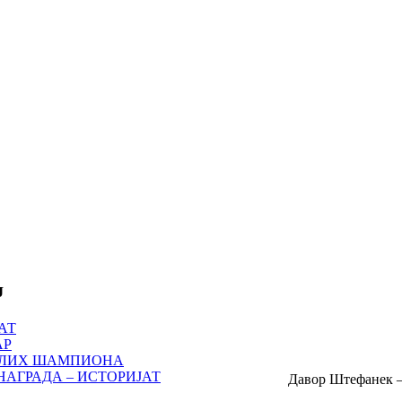
Ј
АТ
АР
АЛИХ ШАМПИОНА
НАГРАДА – ИСТОРИЈАТ
Давор Штефанек –