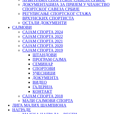
ДОКУМЕНТАЦИЈА ЗА ПРИЈЕМ У ЧЛАНСТВО
СПОРТСКОГ САВЕЗА СРБИЈЕ
РЕГУЛИСАЊЕ СПОРТСKОГ СТАЖА
ВРХУНСKИХ СПОРТИСТА
ОСТАЛИ ДОКУМЕНТИ
САЈМОВИ
САЈАМ СПОРТА 2024
САЈАМ СПОРТА 2022
САЈАМ СПОРТА 2021
САЈАМ СПОРТА 2020
САЈАМ СПОРТА 2019
ШТАНДОВИ
ПРОГРАМ САЈМА
СЕМИНАР
СПОРТОВИ
УЧЕСНИЦИ
ДОКУМЕНТА
ВИДЕО
ГАЛЕРИЈА
КОНТАКТ
САЈАМ СПОРТА 2018
МАЛИ САЈМОВИ СПОРТА
ЛИГА МАЛИХ ШАМПИОНА
НАГРАДЕ