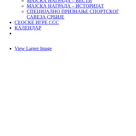
МАЈСКА НАГРАДА – ВЕСТИ
МАЈСКА НАГРАДА – ИСТОРИЈАТ
СПЕЦИЈАЛНО ПРИЗНАЊЕ СПОРТСКОГ
САВЕЗА СРБИЈЕ
СЕОСКЕ ИГРЕ ССС
КАЛЕНДАР
View Larger Image