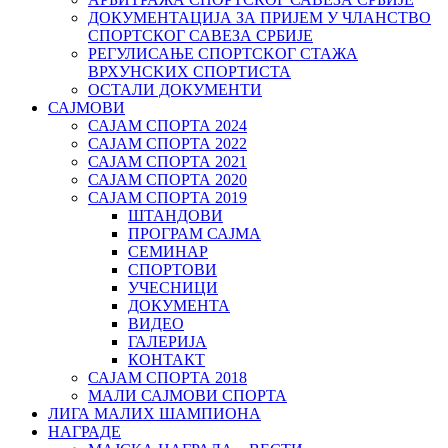
ДОКУМЕНТАЦИЈА ЗА ПРИЈЕМ У ЧЛАНСТВО
СПОРТСКОГ САВЕЗА СРБИЈЕ
РЕГУЛИСАЊЕ СПОРТСKОГ СТАЖА
ВРХУНСKИХ СПОРТИСТА
ОСТАЛИ ДОКУМЕНТИ
САЈМОВИ
САЈАМ СПОРТА 2024
САЈАМ СПОРТА 2022
САЈАМ СПОРТА 2021
САЈАМ СПОРТА 2020
САЈАМ СПОРТА 2019
ШТАНДОВИ
ПРОГРАМ САЈМА
СЕМИНАР
СПОРТОВИ
УЧЕСНИЦИ
ДОКУМЕНТА
ВИДЕО
ГАЛЕРИЈА
КОНТАКТ
САЈАМ СПОРТА 2018
МАЛИ САЈМОВИ СПОРТА
ЛИГА МАЛИХ ШАМПИОНА
НАГРАДЕ