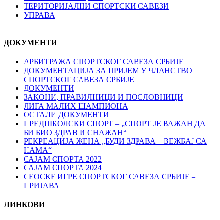
ТЕРИТОРИЈАЛНИ СПОРТСКИ САВЕЗИ
УПРАВА
ДОКУМЕНТИ
АРБИТРАЖА СПОРТСКОГ САВЕЗА СРБИЈЕ
ДОКУМЕНТАЦИЈА ЗА ПРИЈЕМ У ЧЛАНСТВО
СПОРТСКОГ САВЕЗА СРБИЈЕ
ДОКУМЕНТИ
ЗАКОНИ, ПРАВИЛНИЦИ И ПОСЛОВНИЦИ
ЛИГА МАЛИХ ШАМПИОНА
ОСТАЛИ ДОКУМЕНТИ
ПРЕДШКОЛСКИ СПОРТ – „СПОРТ ЈЕ ВАЖАН ДА
БИ БИО ЗДРАВ И СНАЖАН“
РЕКРЕАЦИЈА ЖЕНА „БУДИ ЗДРАВА – ВЕЖБАЈ СА
НАМА“
САЈАМ СПОРТА 2022
САЈАМ СПОРТА 2024
СЕОСКЕ ИГРЕ СПОРТСКОГ САВЕЗА СРБИЈЕ –
ПРИЈАВА
ЛИНКОВИ