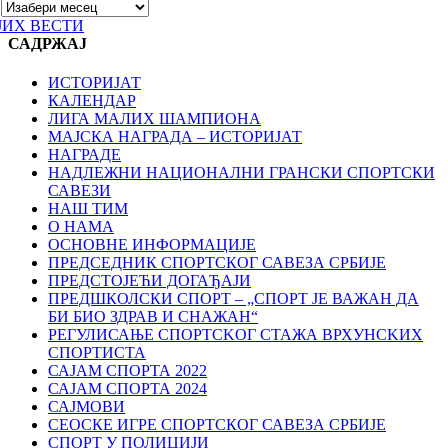
ЈИХ ВЕСТИ
САДРЖАЈ
ИСТОРИЈАТ
КАЛЕНДАР
ЛИГА МАЛИХ ШАМПИОНА
МАЈСКА НАГРАДА – ИСТОРИЈАТ
НАГРАДЕ
НАДЛЕЖНИ НАЦИОНАЛНИ ГРАНСКИ СПОРТСКИ
САВЕЗИ
НАШ ТИМ
О НАМА
ОСНОВНЕ ИНФОРМАЦИЈЕ
ПРЕДСЕДНИК СПОРТСКОГ САВЕЗА СРБИЈЕ
ПРЕДСТОЈЕЋИ ДОГАЂАЈИ
ПРЕДШКОЛСКИ СПОРТ – „СПОРТ ЈЕ ВАЖАН ДА
БИ БИО ЗДРАВ И СНАЖАН“
РЕГУЛИСАЊЕ СПОРТСKОГ СТАЖА ВРХУНСKИХ
СПОРТИСТА
САЈАМ СПОРТА 2022
САЈАМ СПОРТА 2024
САЈМОВИ
СЕОСКЕ ИГРЕ СПОРТСКОГ САВЕЗА СРБИЈЕ
СПОРТ У ПОЛИЦИЈИ