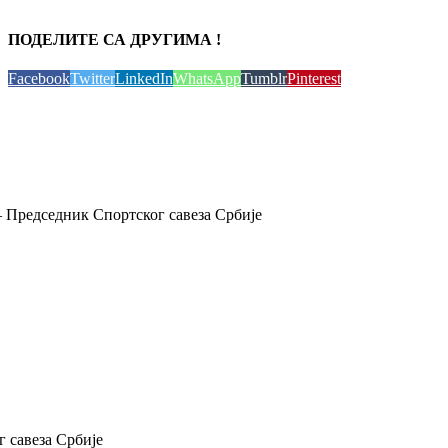
ПОДЕЛИТЕ СА ДРУГИМА !
Facebook
Twitter
LinkedIn
WhatsApp
Tumblr
Pinterest
 Председник Спортског савеза Србије
 савеза Србије