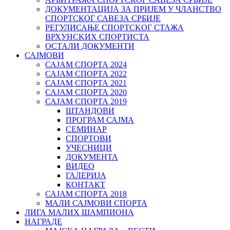
ДОКУМЕНТАЦИЈА ЗА ПРИЈЕМ У ЧЛАНСТВО
СПОРТСКОГ САВЕЗА СРБИЈЕ
РЕГУЛИСАЊЕ СПОРТСKОГ СТАЖА
ВРХУНСKИХ СПОРТИСТА
ОСТАЛИ ДОКУМЕНТИ
САЈМОВИ
САЈАМ СПОРТА 2024
САЈАМ СПОРТА 2022
САЈАМ СПОРТА 2021
САЈАМ СПОРТА 2020
САЈАМ СПОРТА 2019
ШТАНДОВИ
ПРОГРАМ САЈМА
СЕМИНАР
СПОРТОВИ
УЧЕСНИЦИ
ДОКУМЕНТА
ВИДЕО
ГАЛЕРИЈА
КОНТАКТ
САЈАМ СПОРТА 2018
МАЛИ САЈМОВИ СПОРТА
ЛИГА МАЛИХ ШАМПИОНА
НАГРАДЕ