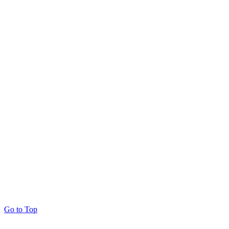
Go to Top