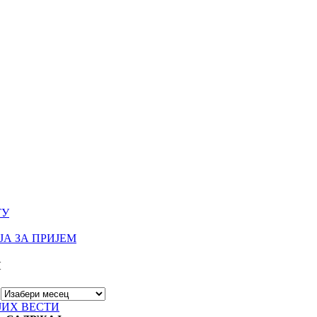
ТУ
А ЗА ПРИЈЕМ
И
ЈИХ ВЕСТИ