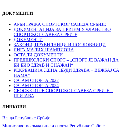
ДОКУМЕНТИ
АРБИТРАЖА СПОРТСКОГ САВЕЗА СРБИЈЕ
ДОКУМЕНТАЦИЈА ЗА ПРИЈЕМ У ЧЛАНСТВО
СПОРТСКОГ САВЕЗА СРБИЈЕ
ДОКУМЕНТИ
ЗАКОНИ, ПРАВИЛНИЦИ И ПОСЛОВНИЦИ
ЛИГА МАЛИХ ШАМПИОНА
ОСТАЛИ ДОКУМЕНТИ
ПРЕДШКОЛСКИ СПОРТ – „СПОРТ ЈЕ ВАЖАН ДА
БИ БИО ЗДРАВ И СНАЖАН“
РЕКРЕАЦИЈА ЖЕНА „БУДИ ЗДРАВА – ВЕЖБАЈ СА
НАМА“
САЈАМ СПОРТА 2022
САЈАМ СПОРТА 2024
СЕОСКЕ ИГРЕ СПОРТСКОГ САВЕЗА СРБИЈЕ –
ПРИЈАВА
ЛИНКОВИ
Влада Републике Србије
Министарство омладине и спорта Републике Србије