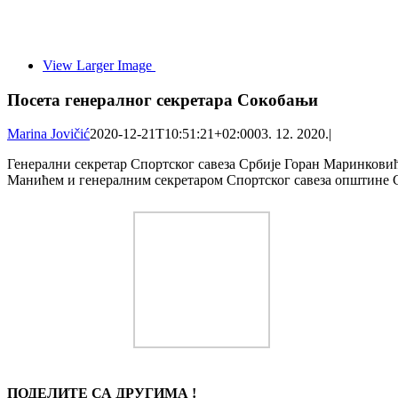
View Larger Image
Посета генералног секретара Сокобањи
Marina Jovičić
2020-12-21T10:51:21+02:00
03. 12. 2020.
|
Генерални секретар Спортског савеза Србије Горан Маринковић
Манићем и генералним секретаром Спортског савеза општине Со
ПОДЕЛИТЕ СА ДРУГИМА !