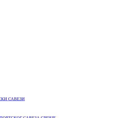
КИ САВЕЗИ
ПОРТСКОГ САВЕЗА СРБИЈЕ