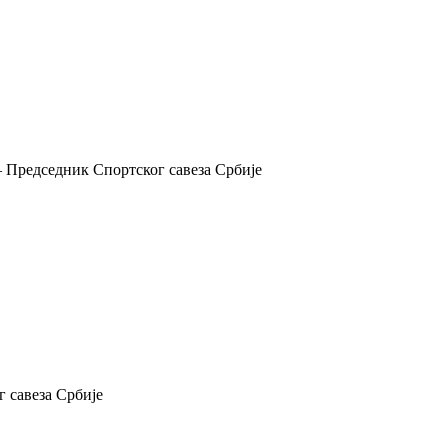
 Председник Спортског савеза Србије
 савеза Србије