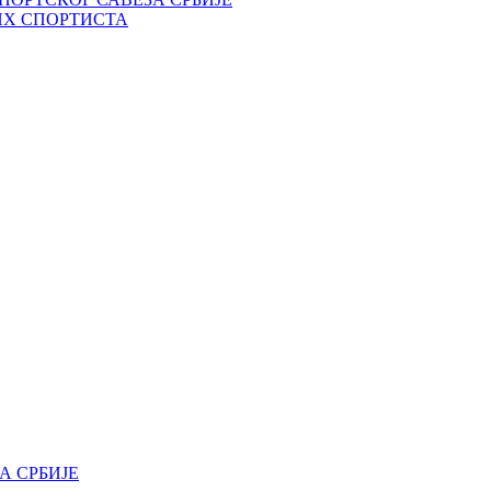
ИХ СПОРТИСТА
А СРБИЈЕ