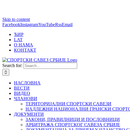
1 win online
Skip to content
https://pin-up-bets.kz/
https://rupinup.com/
https://pinup-oyun.com/
mostbet
Facebook
Instagram
YouTube
Rss
Email
ЋИР
LAT
О НАМА
КОНТАКТ
Search for:
НАСЛОВНА
ВЕСТИ
ВИДЕО
ЧЛАНОВИ
ТЕРИТОРИЈАЛНИ СПОРТСКИ САВЕЗИ
НАДЛЕЖНИ НАЦИОНАЛНИ ГРАНСКИ СПОРТС
ДОКУМЕНТИ
ЗАКОНИ, ПРАВИЛНИЦИ И ПОСЛОВНИЦИ
АРБИТРАЖА СПОРТСКОГ САВЕЗА СРБИЈЕ
ДОКУМЕНТАЦИЈА ЗА ПРИЈЕМ У ЧЛАНСТВО С