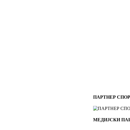
ПАРТНЕР СПОР
МЕДИЈСКИ ПА