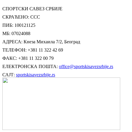
СПОРТСКИ САВЕЗ СРБИЈЕ
СКРАЋЕНО: ССС
ПИБ: 100121125
МБ: 07024088
АДРЕСА: Кнеза Михаила 7/2, Београд
ТЕЛЕФОН: +381 11 322 42 69
ФАКС: +381 11 322 00 79
ЕЛЕКТРОНСКА ПОШТА:
office@sportskisavezsrbije.rs
САЈТ:
sportskisavezsrbije.rs