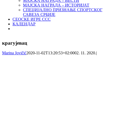
МАЈСКА НАГРАДА – ВЕСТИ
МАЈСКА НАГРАДА – ИСТОРИЈАТ
СПЕЦИЈАЛНО ПРИЗНАЊЕ СПОРТСКОГ
САВЕЗА СРБИЈЕ
СЕОСКЕ ИГРЕ ССС
КАЛЕНДАР
крагујевац
Marina Jovičić
2020-11-02T13:20:53+02:00
02. 11. 2020.
|