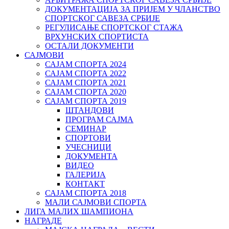
ДОКУМЕНТАЦИЈА ЗА ПРИЈЕМ У ЧЛАНСТВО
СПОРТСКОГ САВЕЗА СРБИЈЕ
РЕГУЛИСАЊЕ СПОРТСKОГ СТАЖА
ВРХУНСKИХ СПОРТИСТА
ОСТАЛИ ДОКУМЕНТИ
САЈМОВИ
САЈАМ СПОРТА 2024
САЈАМ СПОРТА 2022
САЈАМ СПОРТА 2021
САЈАМ СПОРТА 2020
САЈАМ СПОРТА 2019
ШТАНДОВИ
ПРОГРАМ САЈМА
СЕМИНАР
СПОРТОВИ
УЧЕСНИЦИ
ДОКУМЕНТА
ВИДЕО
ГАЛЕРИЈА
КОНТАКТ
САЈАМ СПОРТА 2018
МАЛИ САЈМОВИ СПОРТА
ЛИГА МАЛИХ ШАМПИОНА
НАГРАДЕ