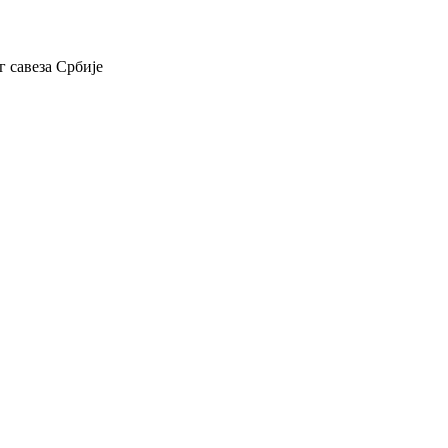
 савеза Србије