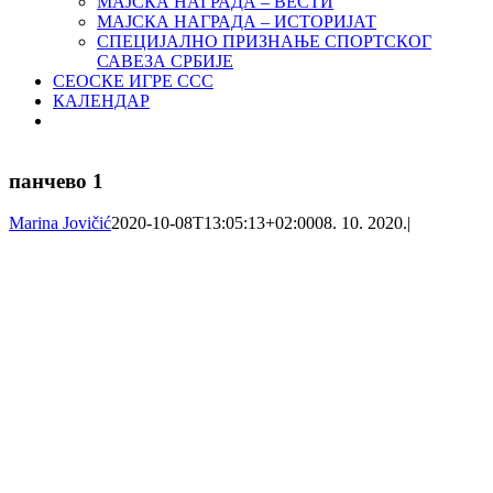
МАЈСКА НАГРАДА – ВЕСТИ
МАЈСКА НАГРАДА – ИСТОРИЈАТ
СПЕЦИЈАЛНО ПРИЗНАЊЕ СПОРТСКОГ
САВЕЗА СРБИЈЕ
СЕОСКЕ ИГРЕ ССС
КАЛЕНДАР
панчево 1
Marina Jovičić
2020-10-08T13:05:13+02:00
08. 10. 2020.
|