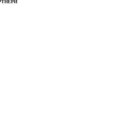
РТНЕРИ