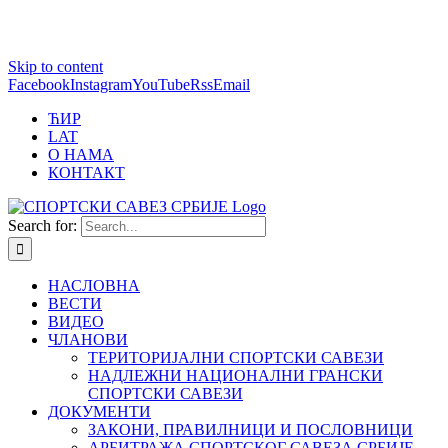
1 win online
Skip to content
https://pin-up-bets.kz/
https://rupinup.com/
https://pinup-oyun.com/
mostbet
Facebook
Instagram
YouTube
Rss
Email
ЋИР
LAT
О НАМА
КОНТАКТ
Search for:
НАСЛОВНА
ВЕСТИ
ВИДЕО
ЧЛАНОВИ
ТЕРИТОРИЈАЛНИ СПОРТСКИ САВЕЗИ
НАДЛЕЖНИ НАЦИОНАЛНИ ГРАНСКИ
СПОРТСКИ САВЕЗИ
ДОКУМЕНТИ
ЗАКОНИ, ПРАВИЛНИЦИ И ПОСЛОВНИЦИ
АРБИТРАЖА СПОРТСКОГ САВЕЗА СРБИЈЕ