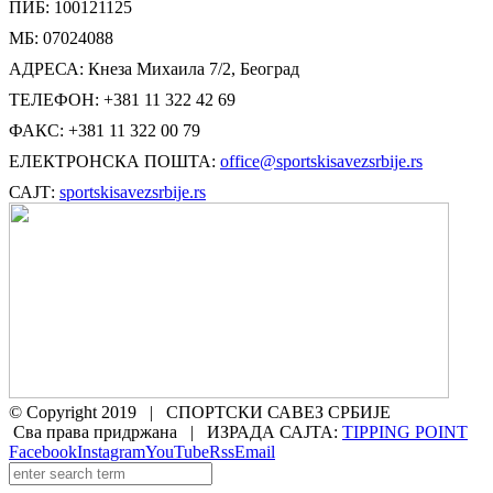
ПИБ: 100121125
МБ: 07024088
АДРЕСА: Кнеза Михаила 7/2, Београд
ТЕЛЕФОН: +381 11 322 42 69
ФАКС: +381 11 322 00 79
ЕЛЕКТРОНСКА ПОШТА:
office@sportskisavezsrbije.rs
САЈТ:
sportskisavezsrbije.rs
© Copyright 2019 | СПОРТСКИ САВЕЗ СРБИЈЕ
Сва права придржана | ИЗРАДА САЈТА:
TIPPING POINT
Facebook
Instagram
YouTube
Rss
Email