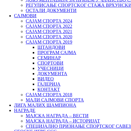
РЕГУЛИСАЊЕ СПОРТСKОГ СТАЖА ВРХУНСK
ОСТАЛИ ДОКУМЕНТИ
САЈМОВИ
САЈАМ СПОРТА 2024
САЈАМ СПОРТА 2022
САЈАМ СПОРТА 2021
САЈАМ СПОРТА 2020
САЈАМ СПОРТА 2019
ШТАНДОВИ
ПРОГРАМ САЈМА
СЕМИНАР
СПОРТОВИ
УЧЕСНИЦИ
ДОКУМЕНТА
ВИДЕО
ГАЛЕРИЈА
КОНТАКТ
САЈАМ СПОРТА 2018
МАЛИ САЈМОВИ СПОРТА
ЛИГА МАЛИХ ШАМПИОНА
НАГРАДЕ
МАЈСКА НАГРАДА – ВЕСТИ
МАЈСКА НАГРАДА – ИСТОРИЈАТ
СПЕЦИЈАЛНО ПРИЗНАЊЕ СПОРТСКОГ САВЕЗ