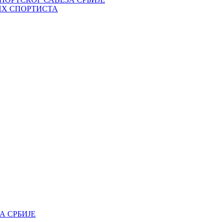
ИХ СПОРТИСТА
А СРБИЈЕ