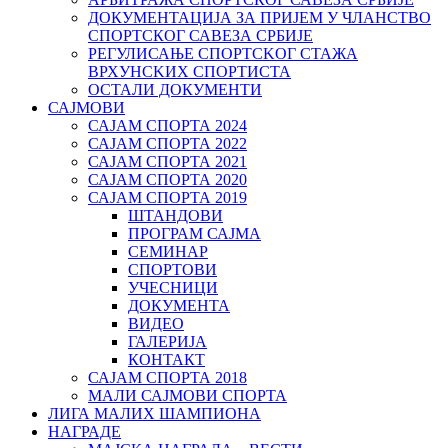
ДОКУМЕНТАЦИЈА ЗА ПРИЈЕМ У ЧЛАНСТВО
СПОРТСКОГ САВЕЗА СРБИЈЕ
РЕГУЛИСАЊЕ СПОРТСKОГ СТАЖА
ВРХУНСKИХ СПОРТИСТА
ОСТАЛИ ДОКУМЕНТИ
САЈМОВИ
САЈАМ СПОРТА 2024
САЈАМ СПОРТА 2022
САЈАМ СПОРТА 2021
САЈАМ СПОРТА 2020
САЈАМ СПОРТА 2019
ШТАНДОВИ
ПРОГРАМ САЈМА
СЕМИНАР
СПОРТОВИ
УЧЕСНИЦИ
ДОКУМЕНТА
ВИДЕО
ГАЛЕРИЈА
КОНТАКТ
САЈАМ СПОРТА 2018
МАЛИ САЈМОВИ СПОРТА
ЛИГА МАЛИХ ШАМПИОНА
НАГРАДЕ