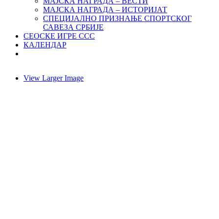
МАЈСКА НАГРАДА – ВЕСТИ
МАЈСКА НАГРАДА – ИСТОРИЈАТ
СПЕЦИЈАЛНО ПРИЗНАЊЕ СПОРТСКОГ
САВЕЗА СРБИЈЕ
СЕОСКЕ ИГРЕ ССС
КАЛЕНДАР
View Larger Image