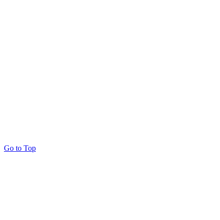
Go to Top