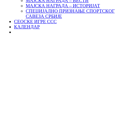
МАЈСКА НАГРАДА – ВЕСТИ
МАЈСКА НАГРАДА – ИСТОРИЈАТ
СПЕЦИЈАЛНО ПРИЗНАЊЕ СПОРТСКОГ
САВЕЗА СРБИЈЕ
СЕОСКЕ ИГРЕ ССС
КАЛЕНДАР