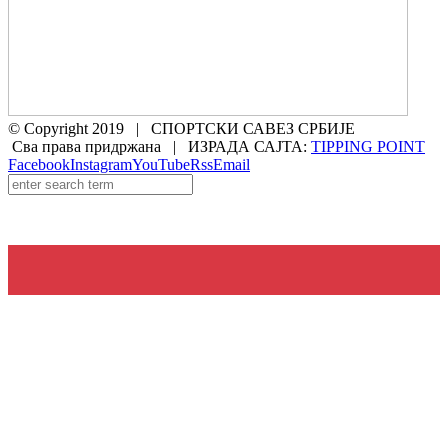
© Copyright 2019 | СПОРТСКИ САВЕЗ СРБИЈЕ
Сва права придржана | ИЗРАДА САЈТА:
TIPPING POINT
Facebook
Instagram
YouTube
Rss
Email