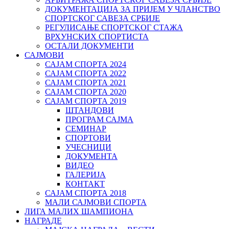
ДОКУМЕНТАЦИЈА ЗА ПРИЈЕМ У ЧЛАНСТВО
СПОРТСКОГ САВЕЗА СРБИЈЕ
РЕГУЛИСАЊЕ СПОРТСKОГ СТАЖА
ВРХУНСKИХ СПОРТИСТА
ОСТАЛИ ДОКУМЕНТИ
САЈМОВИ
САЈАМ СПОРТА 2024
САЈАМ СПОРТА 2022
САЈАМ СПОРТА 2021
САЈАМ СПОРТА 2020
САЈАМ СПОРТА 2019
ШТАНДОВИ
ПРОГРАМ САЈМА
СЕМИНАР
СПОРТОВИ
УЧЕСНИЦИ
ДОКУМЕНТА
ВИДЕО
ГАЛЕРИЈА
КОНТАКТ
САЈАМ СПОРТА 2018
МАЛИ САЈМОВИ СПОРТА
ЛИГА МАЛИХ ШАМПИОНА
НАГРАДЕ