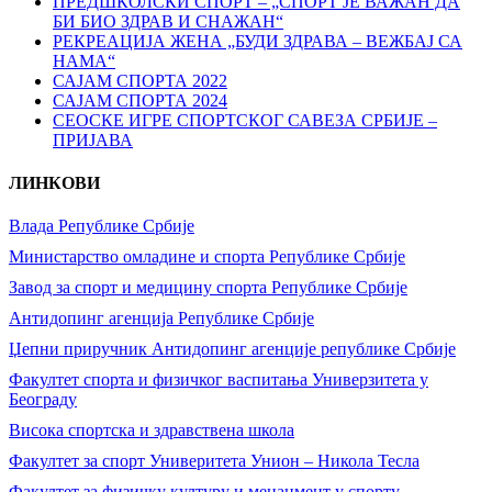
ПРЕДШКОЛСКИ СПОРТ – „СПОРТ ЈЕ ВАЖАН ДА
БИ БИО ЗДРАВ И СНАЖАН“
РЕКРЕАЦИЈА ЖЕНА „БУДИ ЗДРАВА – ВЕЖБАЈ СА
НАМА“
САЈАМ СПОРТА 2022
САЈАМ СПОРТА 2024
СЕОСКЕ ИГРЕ СПОРТСКОГ САВЕЗА СРБИЈЕ –
ПРИЈАВА
ЛИНКОВИ
Влада Републике Србије
Министарство омладине и спорта Републике Србије
Завод за спорт и медицину спорта Републике Србије
Антидопинг агенција Републике Србије
Џепни приручник Антидопинг агенције републике Србије
Факултет спорта и физичког васпитања Универзитета у
Београду
Висока спортска и здравствена школа
Факултет за спорт Универитета Унион – Никола Тесла
Факултет за физичку културу и менаџмент у спорту