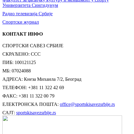
Универзитета Сингидунум
Радио телевизија Србије
Спортски журнал
КОНТАКТ ИНФО
СПОРТСКИ САВЕЗ СРБИЈЕ
СКРАЋЕНО: ССС
ПИБ: 100121125
МБ: 07024088
АДРЕСА: Кнеза Михаила 7/2, Београд
ТЕЛЕФОН: +381 11 322 42 69
ФАКС: +381 11 322 00 79
ЕЛЕКТРОНСКА ПОШТА:
office@sportskisavezsrbije.rs
САЈТ:
sportskisavezsrbije.rs