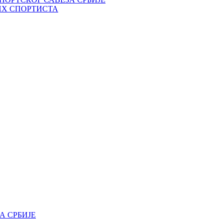
ИХ СПОРТИСТА
А СРБИЈЕ