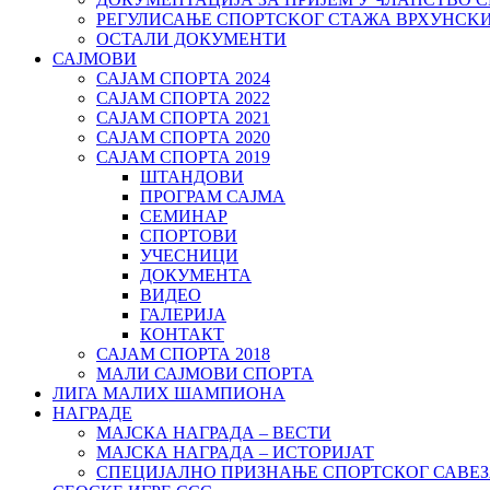
РЕГУЛИСАЊЕ СПОРТСKОГ СТАЖА ВРХУНСK
ОСТАЛИ ДОКУМЕНТИ
САЈМОВИ
САЈАМ СПОРТА 2024
САЈАМ СПОРТА 2022
САЈАМ СПОРТА 2021
САЈАМ СПОРТА 2020
САЈАМ СПОРТА 2019
ШТАНДОВИ
ПРОГРАМ САЈМА
СЕМИНАР
СПОРТОВИ
УЧЕСНИЦИ
ДОКУМЕНТА
ВИДЕО
ГАЛЕРИЈА
КОНТАКТ
САЈАМ СПОРТА 2018
МАЛИ САЈМОВИ СПОРТА
ЛИГА МАЛИХ ШАМПИОНА
НАГРАДЕ
МАЈСКА НАГРАДА – ВЕСТИ
МАЈСКА НАГРАДА – ИСТОРИЈАТ
СПЕЦИЈАЛНО ПРИЗНАЊЕ СПОРТСКОГ САВЕЗ