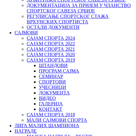
ДОКУМЕНТАЦИЈА ЗА ПРИЈЕМ У ЧЛАНСТВО
СПОРТСКОГ САВЕЗА СРБИЈЕ
РЕГУЛИСАЊЕ СПОРТСKОГ СТАЖА
ВРХУНСKИХ СПОРТИСТА
ОСТАЛИ ДОКУМЕНТИ
САЈМОВИ
САЈАМ СПОРТА 2024
САЈАМ СПОРТА 2022
САЈАМ СПОРТА 2021
САЈАМ СПОРТА 2020
САЈАМ СПОРТА 2019
ШТАНДОВИ
ПРОГРАМ САЈМА
СЕМИНАР
СПОРТОВИ
УЧЕСНИЦИ
ДОКУМЕНТА
ВИДЕО
ГАЛЕРИЈА
КОНТАКТ
САЈАМ СПОРТА 2018
МАЛИ САЈМОВИ СПОРТА
ЛИГА МАЛИХ ШАМПИОНА
НАГРАДЕ