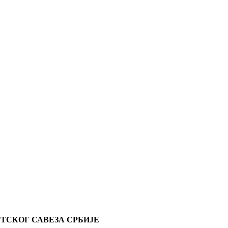
ТСКОГ САВЕЗА СРБИЈЕ