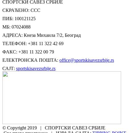
СПОРТСКИ САВЕЗ СРБИЈЕ
СКРАЋЕНО: ССС
ПИБ: 100121125
МБ: 07024088
АДРЕСА: Кнеза Михаила 7/2, Београд
ТЕЛЕФОН: +381 11 322 42 69
ФАКС: +381 11 322 00 79
ЕЛЕКТРОНСКА ПОШТА:
office@sportskisavezsrbije.rs
САЈТ:
sportskisavezsrbije.rs
© Copyright 2019 | СПОРТСКИ САВЕЗ СРБИЈЕ