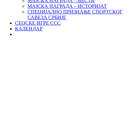
МАЈСКА НАГРАДА – ВЕСТИ
МАЈСКА НАГРАДА – ИСТОРИЈАТ
СПЕЦИЈАЛНО ПРИЗНАЊЕ СПОРТСКОГ
САВЕЗА СРБИЈЕ
СЕОСКЕ ИГРЕ ССС
КАЛЕНДАР