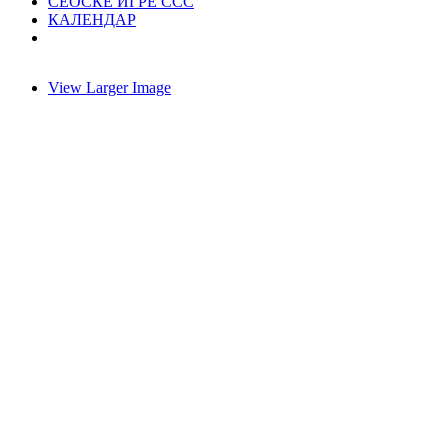
СЕОСКЕ ИГРЕ ССС
КАЛЕНДАР
View Larger Image