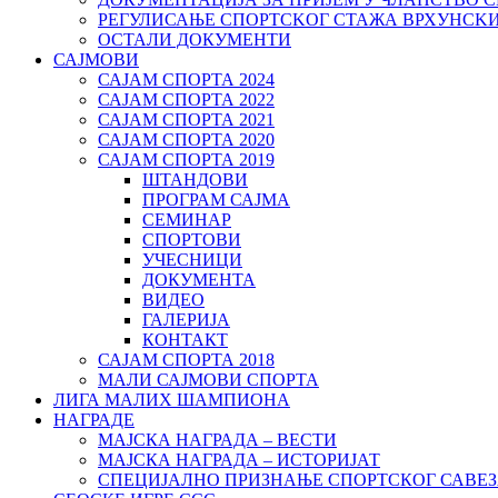
РЕГУЛИСАЊЕ СПОРТСKОГ СТАЖА ВРХУНСK
ОСТАЛИ ДОКУМЕНТИ
САЈМОВИ
САЈАМ СПОРТА 2024
САЈАМ СПОРТА 2022
САЈАМ СПОРТА 2021
САЈАМ СПОРТА 2020
САЈАМ СПОРТА 2019
ШТАНДОВИ
ПРОГРАМ САЈМА
СЕМИНАР
СПОРТОВИ
УЧЕСНИЦИ
ДОКУМЕНТА
ВИДЕО
ГАЛЕРИЈА
КОНТАКТ
САЈАМ СПОРТА 2018
МАЛИ САЈМОВИ СПОРТА
ЛИГА МАЛИХ ШАМПИОНА
НАГРАДЕ
МАЈСКА НАГРАДА – ВЕСТИ
МАЈСКА НАГРАДА – ИСТОРИЈАТ
СПЕЦИЈАЛНО ПРИЗНАЊЕ СПОРТСКОГ САВЕЗ