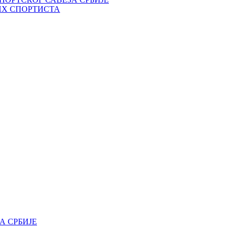
ИХ СПОРТИСТА
А СРБИЈЕ