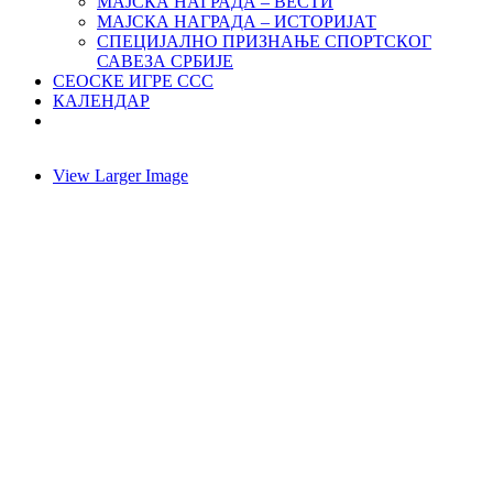
МАЈСКА НАГРАДА – ВЕСТИ
МАЈСКА НАГРАДА – ИСТОРИЈАТ
СПЕЦИЈАЛНО ПРИЗНАЊЕ СПОРТСКОГ
САВЕЗА СРБИЈЕ
СЕОСКЕ ИГРЕ ССС
КАЛЕНДАР
View Larger Image