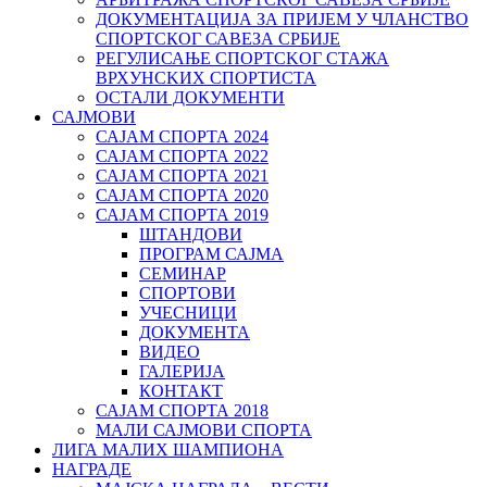
ДОКУМЕНТАЦИЈА ЗА ПРИЈЕМ У ЧЛАНСТВО
СПОРТСКОГ САВЕЗА СРБИЈЕ
РЕГУЛИСАЊЕ СПОРТСKОГ СТАЖА
ВРХУНСKИХ СПОРТИСТА
ОСТАЛИ ДОКУМЕНТИ
САЈМОВИ
САЈАМ СПОРТА 2024
САЈАМ СПОРТА 2022
САЈАМ СПОРТА 2021
САЈАМ СПОРТА 2020
САЈАМ СПОРТА 2019
ШТАНДОВИ
ПРОГРАМ САЈМА
СЕМИНАР
СПОРТОВИ
УЧЕСНИЦИ
ДОКУМЕНТА
ВИДЕО
ГАЛЕРИЈА
КОНТАКТ
САЈАМ СПОРТА 2018
МАЛИ САЈМОВИ СПОРТА
ЛИГА МАЛИХ ШАМПИОНА
НАГРАДЕ