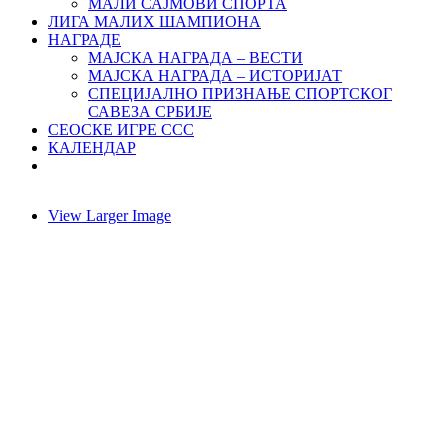
МАЛИ САЈМОВИ СПОРТА
ЛИГА МАЛИХ ШАМПИОНА
НАГРАДЕ
МАЈСКА НАГРАДА – ВЕСТИ
МАЈСКА НАГРАДА – ИСТОРИЈАТ
СПЕЦИЈАЛНО ПРИЗНАЊЕ СПОРТСКОГ
САВЕЗА СРБИЈЕ
СЕОСКЕ ИГРЕ ССС
КАЛЕНДАР
View Larger Image