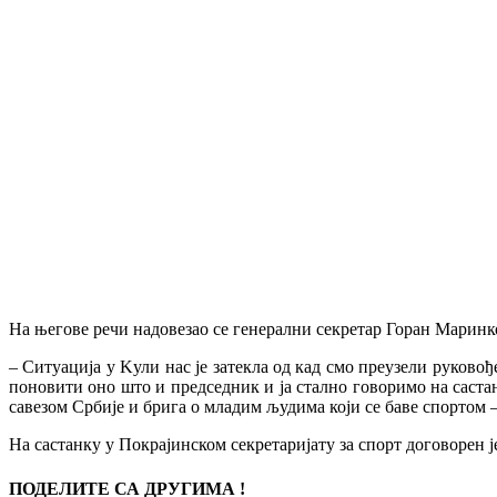
На његове речи надовезао се генерални секретар Горан Маринк
– Ситуација у Kули нас је затекла од кад смо преузели руково
поновити оно што и председник и ја стално говоримо на саста
савезом Србије и брига о младим људима који се баве спортом 
На састанку у Покрајинском секретаријату за спорт договорен 
ПОДЕЛИТЕ СА ДРУГИМА !