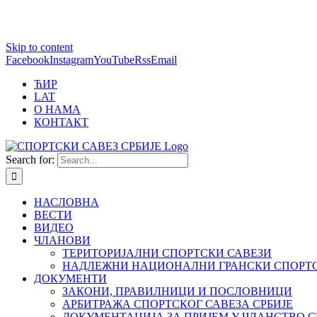
1 win online
Skip to content
https://pin-up-bets.kz/
https://rupinup.com/
https://pinup-oyun.com/
mostbet
Facebook
Instagram
YouTube
Rss
Email
ЋИР
LAT
О НАМА
КОНТАКТ
Search for:
НАСЛОВНА
ВЕСТИ
ВИДЕО
ЧЛАНОВИ
ТЕРИТОРИЈАЛНИ СПОРТСКИ САВЕЗИ
НАДЛЕЖНИ НАЦИОНАЛНИ ГРАНСКИ СПОРТС
ДОКУМЕНТИ
ЗАКОНИ, ПРАВИЛНИЦИ И ПОСЛОВНИЦИ
АРБИТРАЖА СПОРТСКОГ САВЕЗА СРБИЈЕ
ДОКУМЕНТАЦИЈА ЗА ПРИЈЕМ У ЧЛАНСТВО С