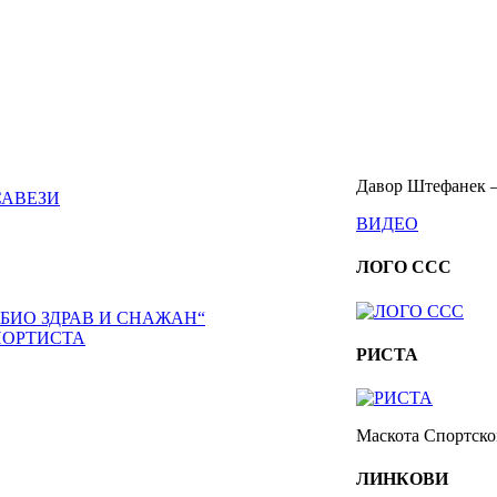
Давор Штефанек –
САВЕЗИ
ВИДЕО
ЛОГО ССС
 БИО ЗДРАВ И СНАЖАН“
ПОРТИСТА
РИСТА
Маскота Спортског
ЛИНКОВИ