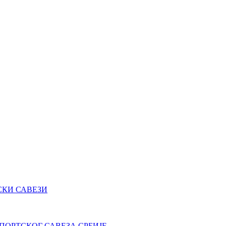
КИ САВЕЗИ
ПОРТСКОГ САВЕЗА СРБИЈЕ