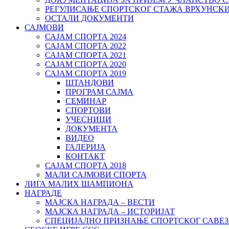
РЕГУЛИСАЊЕ СПОРТСKОГ СТАЖА ВРХУНСK
ОСТАЛИ ДОКУМЕНТИ
САЈМОВИ
САЈАМ СПОРТА 2024
САЈАМ СПОРТА 2022
САЈАМ СПОРТА 2021
САЈАМ СПОРТА 2020
САЈАМ СПОРТА 2019
ШТАНДОВИ
ПРОГРАМ САЈМА
СЕМИНАР
СПОРТОВИ
УЧЕСНИЦИ
ДОКУМЕНТА
ВИДЕО
ГАЛЕРИЈА
КОНТАКТ
САЈАМ СПОРТА 2018
МАЛИ САЈМОВИ СПОРТА
ЛИГА МАЛИХ ШАМПИОНА
НАГРАДЕ
МАЈСКА НАГРАДА – ВЕСТИ
МАЈСКА НАГРАДА – ИСТОРИЈАТ
СПЕЦИЈАЛНО ПРИЗНАЊЕ СПОРТСКОГ САВЕЗ