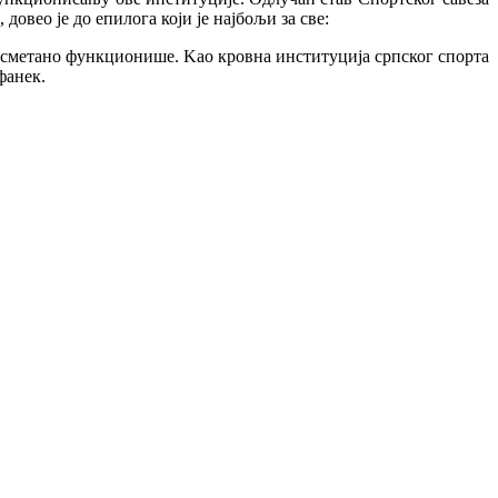
овео је до епилога који је најбољи за све:
несметано функционише. Kао кровна институција српског спорта
фанек.