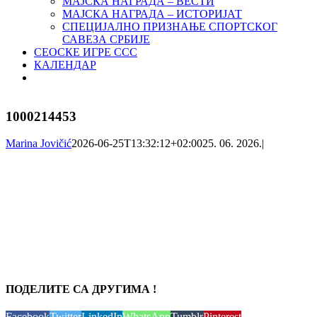
МАЈСКА НАГРАДА – ВЕСТИ
МАЈСКА НАГРАДА – ИСТОРИЈАТ
СПЕЦИЈАЛНО ПРИЗНАЊЕ СПОРТСКОГ
САВЕЗА СРБИЈЕ
СЕОСКЕ ИГРЕ ССС
КАЛЕНДАР
1000214453
Marina Jovičić
2026-06-25T13:32:12+02:00
25. 06. 2026.
|
ПОДЕЛИТЕ СА ДРУГИМА !
Facebook
Twitter
LinkedIn
WhatsApp
Tumblr
Pinterest