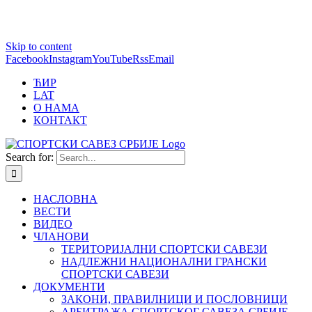
1 win online
Skip to content
https://pin-up-bets.kz/
https://rupinup.com/
https://pinup-oyun.com/
mostbet
Facebook
Instagram
YouTube
Rss
Email
ЋИР
LAT
О НАМА
КОНТАКТ
Search for:
НАСЛОВНА
ВЕСТИ
ВИДЕО
ЧЛАНОВИ
ТЕРИТОРИЈАЛНИ СПОРТСКИ САВЕЗИ
НАДЛЕЖНИ НАЦИОНАЛНИ ГРАНСКИ
СПОРТСКИ САВЕЗИ
ДОКУМЕНТИ
ЗАКОНИ, ПРАВИЛНИЦИ И ПОСЛОВНИЦИ
АРБИТРАЖА СПОРТСКОГ САВЕЗА СРБИЈЕ