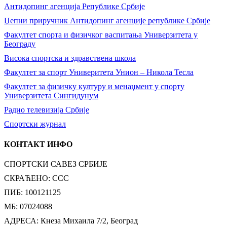
Антидопинг агенција Републике Србије
Џепни приручник Антидопинг агенције републике Србије
Факултет спорта и физичког васпитања Универзитета у
Београду
Висока спортска и здравствена школа
Факултет за спорт Универитета Унион – Никола Тесла
Факултет за физичку културу и менаџмент у спорту
Универзитета Сингидунум
Радио телевизија Србије
Спортски журнал
КОНТАКТ ИНФО
СПОРТСКИ САВЕЗ СРБИЈЕ
СКРАЋЕНО: ССС
ПИБ: 100121125
МБ: 07024088
АДРЕСА: Кнеза Михаила 7/2, Београд