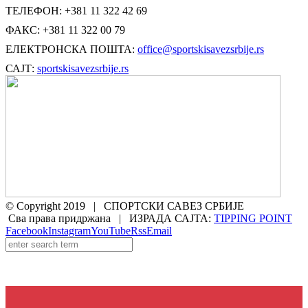
ТЕЛЕФОН: +381 11 322 42 69
ФАКС: +381 11 322 00 79
ЕЛЕКТРОНСКА ПОШТА:
office@sportskisavezsrbije.rs
САЈТ:
sportskisavezsrbije.rs
© Copyright 2019 | СПОРТСКИ САВЕЗ СРБИЈЕ
Сва права придржана | ИЗРАДА САЈТА:
TIPPING POINT
Facebook
Instagram
YouTube
Rss
Email