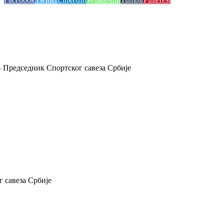
 Председник Спортског савеза Србије
 савеза Србије