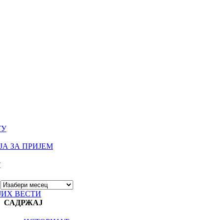
ТУ
А ЗА ПРИЈЕМ
И
ЈИХ ВЕСТИ
САДРЖАЈ