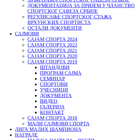
ДОКУМЕНТАЦИЈА ЗА ПРИЈЕМ У ЧЛАНСТВО
СПОРТСКОГ САВЕЗА СРБИЈЕ
РЕГУЛИСАЊЕ СПОРТСKОГ СТАЖА
ВРХУНСKИХ СПОРТИСТА
ОСТАЛИ ДОКУМЕНТИ
САЈМОВИ
САЈАМ СПОРТА 2024
САЈАМ СПОРТА 2022
САЈАМ СПОРТА 2021
САЈАМ СПОРТА 2020
САЈАМ СПОРТА 2019
ШТАНДОВИ
ПРОГРАМ САЈМА
СЕМИНАР
СПОРТОВИ
УЧЕСНИЦИ
ДОКУМЕНТА
ВИДЕО
ГАЛЕРИЈА
КОНТАКТ
САЈАМ СПОРТА 2018
МАЛИ САЈМОВИ СПОРТА
ЛИГА МАЛИХ ШАМПИОНА
НАГРАДЕ