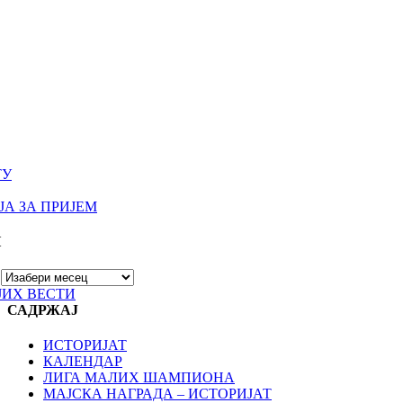
ТУ
А ЗА ПРИЈЕМ
И
ЈИХ ВЕСТИ
САДРЖАЈ
ИСТОРИЈАТ
КАЛЕНДАР
ЛИГА МАЛИХ ШАМПИОНА
МАЈСКА НАГРАДА – ИСТОРИЈАТ