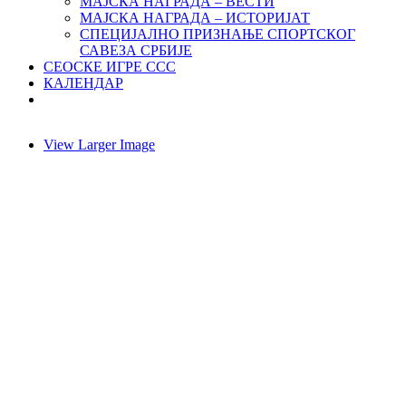
МАЈСКА НАГРАДА – ВЕСТИ
МАЈСКА НАГРАДА – ИСТОРИЈАТ
СПЕЦИЈАЛНО ПРИЗНАЊЕ СПОРТСКОГ
САВЕЗА СРБИЈЕ
СЕОСКЕ ИГРЕ ССС
КАЛЕНДАР
View Larger Image