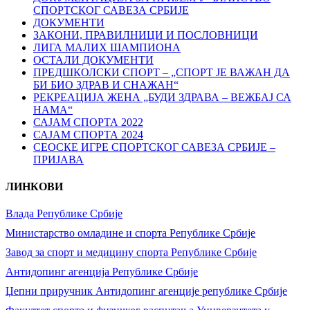
СПОРТСКОГ САВЕЗА СРБИЈЕ
ДОКУМЕНТИ
ЗАКОНИ, ПРАВИЛНИЦИ И ПОСЛОВНИЦИ
ЛИГА МАЛИХ ШАМПИОНА
ОСТАЛИ ДОКУМЕНТИ
ПРЕДШКОЛСКИ СПОРТ – „СПОРТ ЈЕ ВАЖАН ДА
БИ БИО ЗДРАВ И СНАЖАН“
РЕКРЕАЦИЈА ЖЕНА „БУДИ ЗДРАВА – ВЕЖБАЈ СА
НАМА“
САЈАМ СПОРТА 2022
САЈАМ СПОРТА 2024
СЕОСКЕ ИГРЕ СПОРТСКОГ САВЕЗА СРБИЈЕ –
ПРИЈАВА
ЛИНКОВИ
Влада Републике Србије
Министарство омладине и спорта Републике Србије
Завод за спорт и медицину спорта Републике Србије
Антидопинг агенција Републике Србије
Џепни приручник Антидопинг агенције републике Србије