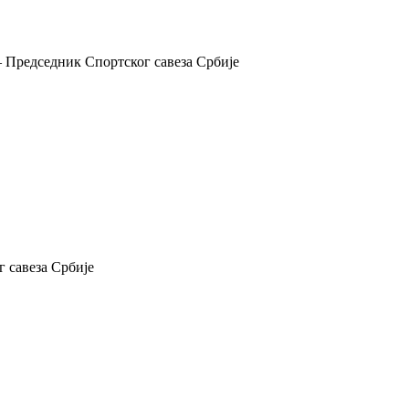
 Председник Спортског савеза Србије
 савеза Србије