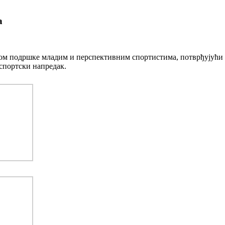
а
мом подршке младим и перспективним спортистима, потврђујући о
спортски напредак.