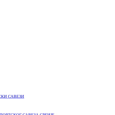
КИ САВЕЗИ
ПОРТСКОГ САВЕЗА СРБИЈЕ