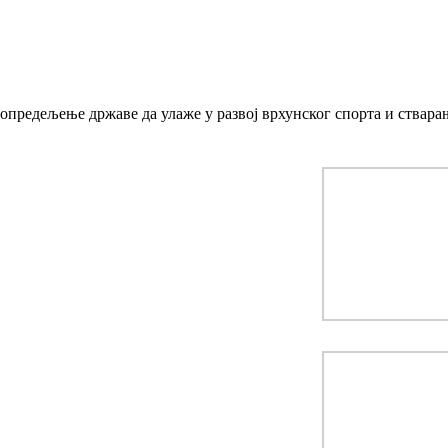
предељење државе да улаже у развој врхунског спорта и стварањ