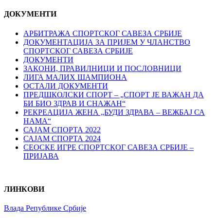
ДОКУМЕНТИ
АРБИТРАЖА СПОРТСКОГ САВЕЗА СРБИЈЕ
ДОКУМЕНТАЦИЈА ЗА ПРИЈЕМ У ЧЛАНСТВО
СПОРТСКОГ САВЕЗА СРБИЈЕ
ДОКУМЕНТИ
ЗАКОНИ, ПРАВИЛНИЦИ И ПОСЛОВНИЦИ
ЛИГА МАЛИХ ШАМПИОНА
ОСТАЛИ ДОКУМЕНТИ
ПРЕДШКОЛСКИ СПОРТ – „СПОРТ ЈЕ ВАЖАН ДА
БИ БИО ЗДРАВ И СНАЖАН“
РЕКРЕАЦИЈА ЖЕНА „БУДИ ЗДРАВА – ВЕЖБАЈ СА
НАМА“
САЈАМ СПОРТА 2022
САЈАМ СПОРТА 2024
СЕОСКЕ ИГРЕ СПОРТСКОГ САВЕЗА СРБИЈЕ –
ПРИЈАВА
ЛИНКОВИ
Влада Републике Србије