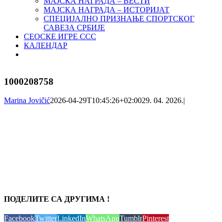
МАЈСКА НАГРАДА – ВЕСТИ
МАЈСКА НАГРАДА – ИСТОРИЈАТ
СПЕЦИЈАЛНО ПРИЗНАЊЕ СПОРТСКОГ
САВЕЗА СРБИЈЕ
СЕОСКЕ ИГРЕ ССС
КАЛЕНДАР
1000208758
Marina Jovičić
2026-04-29T10:45:26+02:00
29. 04. 2026.
|
ПОДЕЛИТЕ СА ДРУГИМА !
Facebook
Twitter
LinkedIn
WhatsApp
Tumblr
Pinterest