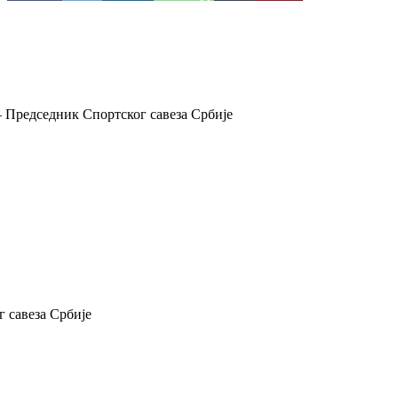
 Председник Спортског савеза Србије
 савеза Србије