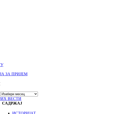
ТУ
А ЗА ПРИЈЕМ
И
ЈИХ ВЕСТИ
САДРЖАЈ
ИСТОРИЈАТ