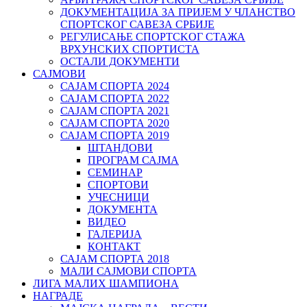
ДОКУМЕНТАЦИЈА ЗА ПРИЈЕМ У ЧЛАНСТВО
СПОРТСКОГ САВЕЗА СРБИЈЕ
РЕГУЛИСАЊЕ СПОРТСKОГ СТАЖА
ВРХУНСKИХ СПОРТИСТА
ОСТАЛИ ДОКУМЕНТИ
САЈМОВИ
САЈАМ СПОРТА 2024
САЈАМ СПОРТА 2022
САЈАМ СПОРТА 2021
САЈАМ СПОРТА 2020
САЈАМ СПОРТА 2019
ШТАНДОВИ
ПРОГРАМ САЈМА
СЕМИНАР
СПОРТОВИ
УЧЕСНИЦИ
ДОКУМЕНТА
ВИДЕО
ГАЛЕРИЈА
КОНТАКТ
САЈАМ СПОРТА 2018
МАЛИ САЈМОВИ СПОРТА
ЛИГА МАЛИХ ШАМПИОНА
НАГРАДЕ