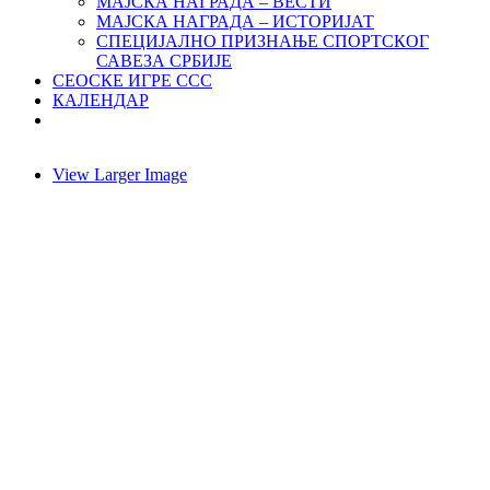
МАЈСКА НАГРАДА – ВЕСТИ
МАЈСКА НАГРАДА – ИСТОРИЈАТ
СПЕЦИЈАЛНО ПРИЗНАЊЕ СПОРТСКОГ
САВЕЗА СРБИЈЕ
СЕОСКЕ ИГРЕ ССС
КАЛЕНДАР
View Larger Image