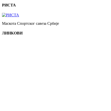
РИСТА
Маскота Спортског савеза Србије
ЛИНКОВИ