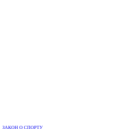
ЗАКОН О СПОРТУ