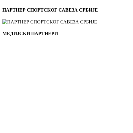
ПАРТНЕР СПОРТСКОГ САВЕЗА СРБИЈЕ
МЕДИЈСКИ ПАРТНЕРИ