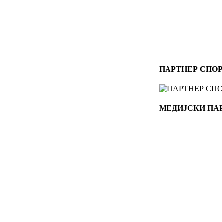
ПАРТНЕР СПОР
МЕДИЈСКИ ПА