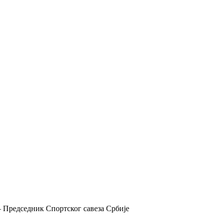
 Председник Спортског савеза Србије