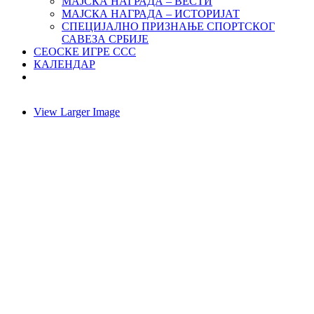
МАЈСКА НАГРАДА – ВЕСТИ
МАЈСКА НАГРАДА – ИСТОРИЈАТ
СПЕЦИЈАЛНО ПРИЗНАЊЕ СПОРТСКОГ
САВЕЗА СРБИЈЕ
СЕОСКЕ ИГРЕ ССС
КАЛЕНДАР
View Larger Image