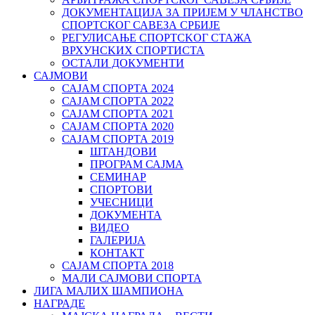
ДОКУМЕНТАЦИЈА ЗА ПРИЈЕМ У ЧЛАНСТВО
СПОРТСКОГ САВЕЗА СРБИЈЕ
РЕГУЛИСАЊЕ СПОРТСKОГ СТАЖА
ВРХУНСKИХ СПОРТИСТА
ОСТАЛИ ДОКУМЕНТИ
САЈМОВИ
САЈАМ СПОРТА 2024
САЈАМ СПОРТА 2022
САЈАМ СПОРТА 2021
САЈАМ СПОРТА 2020
САЈАМ СПОРТА 2019
ШТАНДОВИ
ПРОГРАМ САЈМА
СЕМИНАР
СПОРТОВИ
УЧЕСНИЦИ
ДОКУМЕНТА
ВИДЕО
ГАЛЕРИЈА
КОНТАКТ
САЈАМ СПОРТА 2018
МАЛИ САЈМОВИ СПОРТА
ЛИГА МАЛИХ ШАМПИОНА
НАГРАДЕ