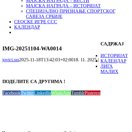
МАЈСКА НАГРАДА – ВЕСТИ
МАЈСКА НАГРАДА – ИСТОРИЈАТ
СПЕЦИЈАЛНО ПРИЗНАЊЕ СПОРТСКОГ
САВЕЗА СРБИЈЕ
СЕОСКЕ ИГРЕ ССС
КАЛЕНДАР
САДРЖАЈ
IMG-20251104-WA0014
ИСТОРИЈАТ
jovici.sss
2025-11-18T13:42:03+02:00
18. 11. 2025.
|
КАЛЕНДАР
ЛИГА
МАЛИХ
ПОДЕЛИТЕ СА ДРУГИМА !
Facebook
Twitter
LinkedIn
WhatsApp
Tumblr
Pinterest