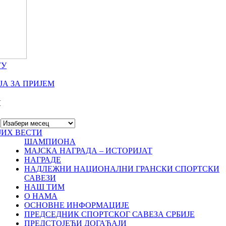
ТУ
А ЗА ПРИЈЕМ
И
ЈИХ ВЕСТИ
ШАМПИОНА
МАЈСКА НАГРАДА – ИСТОРИЈАТ
НАГРАДЕ
НАДЛЕЖНИ НАЦИОНАЛНИ ГРАНСКИ СПОРТСКИ
САВЕЗИ
НАШ ТИМ
О НАМА
ОСНОВНЕ ИНФОРМАЦИЈЕ
ПРЕДСЕДНИК СПОРТСКОГ САВЕЗА СРБИЈЕ
ПРЕДСТОЈЕЋИ ДОГАЂАЈИ