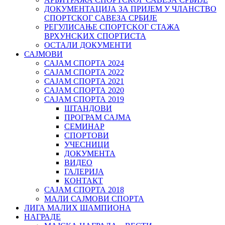
ДОКУМЕНТАЦИЈА ЗА ПРИЈЕМ У ЧЛАНСТВО
СПОРТСКОГ САВЕЗА СРБИЈЕ
РЕГУЛИСАЊЕ СПОРТСKОГ СТАЖА
ВРХУНСKИХ СПОРТИСТА
ОСТАЛИ ДОКУМЕНТИ
САЈМОВИ
САЈАМ СПОРТА 2024
САЈАМ СПОРТА 2022
САЈАМ СПОРТА 2021
САЈАМ СПОРТА 2020
САЈАМ СПОРТА 2019
ШТАНДОВИ
ПРОГРАМ САЈМА
СЕМИНАР
СПОРТОВИ
УЧЕСНИЦИ
ДОКУМЕНТА
ВИДЕО
ГАЛЕРИЈА
КОНТАКТ
САЈАМ СПОРТА 2018
МАЛИ САЈМОВИ СПОРТА
ЛИГА МАЛИХ ШАМПИОНА
НАГРАДЕ