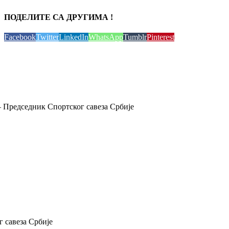
ПОДЕЛИТЕ СА ДРУГИМА !
Facebook
Twitter
LinkedIn
WhatsApp
Tumblr
Pinterest
 Председник Спортског савеза Србије
 савеза Србије