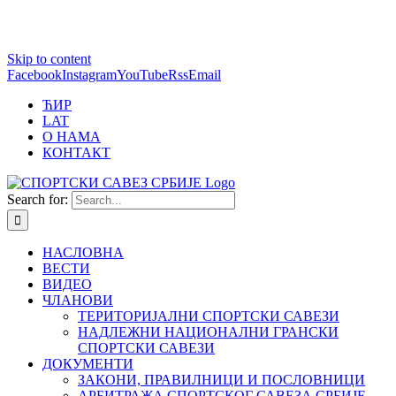
1 win online
Skip to content
https://pin-up-bets.kz/
https://rupinup.com/
https://pinup-oyun.com/
mostbet
Facebook
Instagram
YouTube
Rss
Email
ЋИР
LAT
О НАМА
КОНТАКТ
Search for:
НАСЛОВНА
ВЕСТИ
ВИДЕО
ЧЛАНОВИ
ТЕРИТОРИЈАЛНИ СПОРТСКИ САВЕЗИ
НАДЛЕЖНИ НАЦИОНАЛНИ ГРАНСКИ
СПОРТСКИ САВЕЗИ
ДОКУМЕНТИ
ЗАКОНИ, ПРАВИЛНИЦИ И ПОСЛОВНИЦИ
АРБИТРАЖА СПОРТСКОГ САВЕЗА СРБИЈЕ