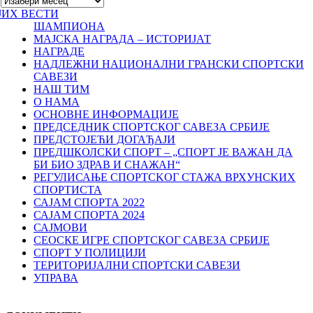
ЈИХ ВЕСТИ
ШАМПИОНА
МАЈСКА НАГРАДА – ИСТОРИЈАТ
НАГРАДЕ
НАДЛЕЖНИ НАЦИОНАЛНИ ГРАНСКИ СПОРТСКИ
САВЕЗИ
НАШ ТИМ
О НАМА
ОСНОВНЕ ИНФОРМАЦИЈЕ
ПРЕДСЕДНИК СПОРТСКОГ САВЕЗА СРБИЈЕ
ПРЕДСТОЈЕЋИ ДОГАЂАЈИ
ПРЕДШКОЛСКИ СПОРТ – „СПОРТ ЈЕ ВАЖАН ДА
БИ БИО ЗДРАВ И СНАЖАН“
РЕГУЛИСАЊЕ СПОРТСKОГ СТАЖА ВРХУНСKИХ
СПОРТИСТА
САЈАМ СПОРТА 2022
САЈАМ СПОРТА 2024
САЈМОВИ
СЕОСКЕ ИГРЕ СПОРТСКОГ САВЕЗА СРБИЈЕ
СПОРТ У ПОЛИЦИЈИ
ТЕРИТОРИЈАЛНИ СПОРТСКИ САВЕЗИ
УПРАВА