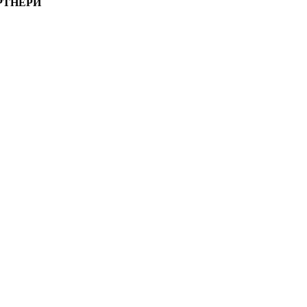
РТНЕРИ