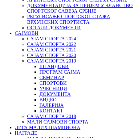
ДОКУМЕНТАЦИЈА ЗА ПРИЈЕМ У ЧЛАНСТВО
СПОРТСКОГ САВЕЗА СРБИЈЕ
РЕГУЛИСАЊЕ СПОРТСKОГ СТАЖА
ВРХУНСKИХ СПОРТИСТА
ОСТАЛИ ДОКУМЕНТИ
САЈМОВИ
САЈАМ СПОРТА 2024
САЈАМ СПОРТА 2022
САЈАМ СПОРТА 2021
САЈАМ СПОРТА 2020
САЈАМ СПОРТА 2019
ШТАНДОВИ
ПРОГРАМ САЈМА
СЕМИНАР
СПОРТОВИ
УЧЕСНИЦИ
ДОКУМЕНТА
ВИДЕО
ГАЛЕРИЈА
КОНТАКТ
САЈАМ СПОРТА 2018
МАЛИ САЈМОВИ СПОРТА
ЛИГА МАЛИХ ШАМПИОНА
НАГРАДЕ