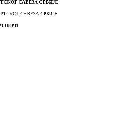
ТСКОГ САВЕЗА СРБИЈЕ
РТНЕРИ