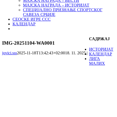
МАЈСКА НАГРАДА – ВЕСТИ
МАЈСКА НАГРАДА – ИСТОРИЈАТ
СПЕЦИЈАЛНО ПРИЗНАЊЕ СПОРТСКОГ
САВЕЗА СРБИЈЕ
СЕОСКЕ ИГРЕ ССС
КАЛЕНДАР
САДРЖАЈ
IMG-20251104-WA0001
ИСТОРИЈАТ
jovici.sss
2025-11-18T13:42:43+02:00
18. 11. 2025.
|
КАЛЕНДАР
ЛИГА
МАЛИХ