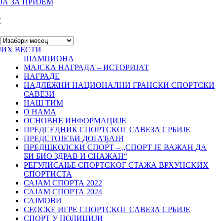
А ЗА ПРИЈЕМ
И
ЈИХ ВЕСТИ
ШАМПИОНА
МАЈСКА НАГРАДА – ИСТОРИЈАТ
НАГРАДЕ
НАДЛЕЖНИ НАЦИОНАЛНИ ГРАНСКИ СПОРТСКИ
САВЕЗИ
НАШ ТИМ
О НАМА
ОСНОВНЕ ИНФОРМАЦИЈЕ
ПРЕДСЕДНИК СПОРТСКОГ САВЕЗА СРБИЈЕ
ПРЕДСТОЈЕЋИ ДОГАЂАЈИ
ПРЕДШКОЛСКИ СПОРТ – „СПОРТ ЈЕ ВАЖАН ДА
БИ БИО ЗДРАВ И СНАЖАН“
РЕГУЛИСАЊЕ СПОРТСKОГ СТАЖА ВРХУНСKИХ
СПОРТИСТА
САЈАМ СПОРТА 2022
САЈАМ СПОРТА 2024
САЈМОВИ
СЕОСКЕ ИГРЕ СПОРТСКОГ САВЕЗА СРБИЈЕ
СПОРТ У ПОЛИЦИЈИ