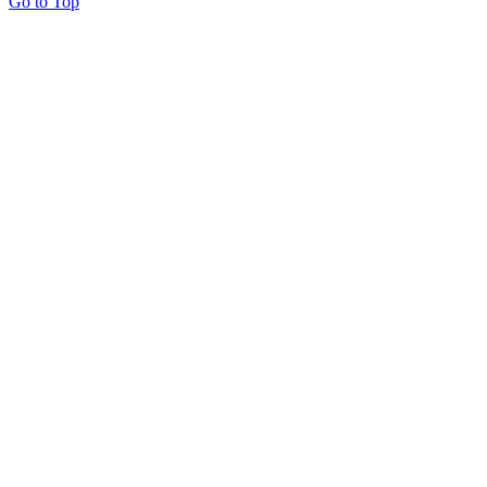
Go to Top