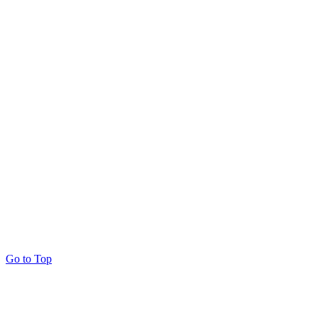
Go to Top