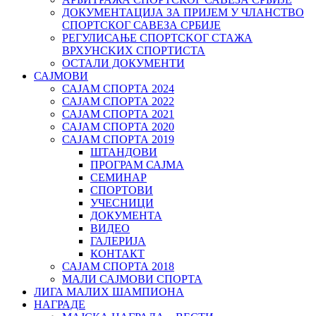
ДОКУМЕНТАЦИЈА ЗА ПРИЈЕМ У ЧЛАНСТВО
СПОРТСКОГ САВЕЗА СРБИЈЕ
РЕГУЛИСАЊЕ СПОРТСKОГ СТАЖА
ВРХУНСKИХ СПОРТИСТА
ОСТАЛИ ДОКУМЕНТИ
САЈМОВИ
САЈАМ СПОРТА 2024
САЈАМ СПОРТА 2022
САЈАМ СПОРТА 2021
САЈАМ СПОРТА 2020
САЈАМ СПОРТА 2019
ШТАНДОВИ
ПРОГРАМ САЈМА
СЕМИНАР
СПОРТОВИ
УЧЕСНИЦИ
ДОКУМЕНТА
ВИДЕО
ГАЛЕРИЈА
КОНТАКТ
САЈАМ СПОРТА 2018
МАЛИ САЈМОВИ СПОРТА
ЛИГА МАЛИХ ШАМПИОНА
НАГРАДЕ