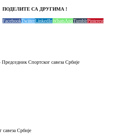
ПОДЕЛИТЕ СА ДРУГИМА !
Facebook
Twitter
LinkedIn
WhatsApp
Tumblr
Pinterest
 Председник Спортског савеза Србије
 савеза Србије