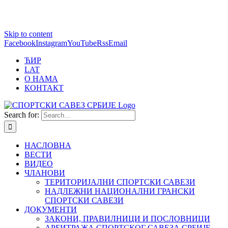
1 win online
Skip to content
https://pin-up-bets.kz/
https://rupinup.com/
https://pinup-oyun.com/
mostbet
Facebook
Instagram
YouTube
Rss
Email
ЋИР
LAT
О НАМА
КОНТАКТ
Search for:
НАСЛОВНА
ВЕСТИ
ВИДЕО
ЧЛАНОВИ
ТЕРИТОРИЈАЛНИ СПОРТСКИ САВЕЗИ
НАДЛЕЖНИ НАЦИОНАЛНИ ГРАНСКИ
СПОРТСКИ САВЕЗИ
ДОКУМЕНТИ
ЗАКОНИ, ПРАВИЛНИЦИ И ПОСЛОВНИЦИ
АРБИТРАЖА СПОРТСКОГ САВЕЗА СРБИЈЕ