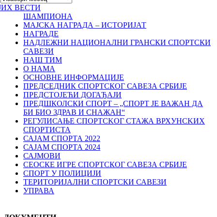
ЈИХ ВЕСТИ
ШАМПИОНА
МАЈСКА НАГРАДА – ИСТОРИЈАТ
НАГРАДЕ
НАДЛЕЖНИ НАЦИОНАЛНИ ГРАНСКИ СПОРТСКИ
САВЕЗИ
НАШ ТИМ
О НАМА
ОСНОВНЕ ИНФОРМАЦИЈЕ
ПРЕДСЕДНИК СПОРТСКОГ САВЕЗА СРБИЈЕ
ПРЕДСТОЈЕЋИ ДОГАЂАЈИ
ПРЕДШКОЛСКИ СПОРТ – „СПОРТ ЈЕ ВАЖАН ДА
БИ БИО ЗДРАВ И СНАЖАН“
РЕГУЛИСАЊЕ СПОРТСKОГ СТАЖА ВРХУНСKИХ
СПОРТИСТА
САЈАМ СПОРТА 2022
САЈАМ СПОРТА 2024
САЈМОВИ
СЕОСКЕ ИГРЕ СПОРТСКОГ САВЕЗА СРБИЈЕ
СПОРТ У ПОЛИЦИЈИ
ТЕРИТОРИЈАЛНИ СПОРТСКИ САВЕЗИ
УПРАВА