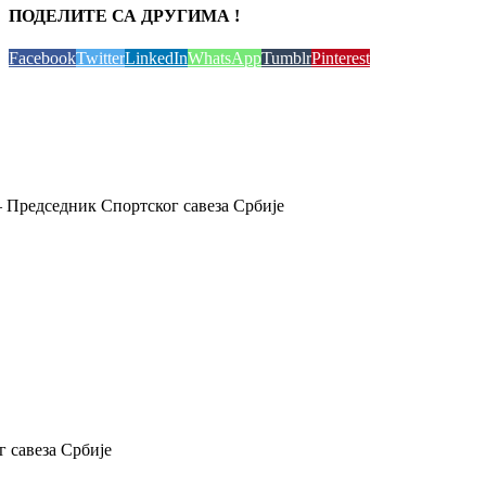
ПОДЕЛИТЕ СА ДРУГИМА !
Facebook
Twitter
LinkedIn
WhatsApp
Tumblr
Pinterest
 Председник Спортског савеза Србије
 савеза Србије