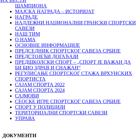
ЈИХ ВЕСТИ
ШАМПИОНА
МАЈСКА НАГРАДА – ИСТОРИЈАТ
НАГРАДЕ
НАДЛЕЖНИ НАЦИОНАЛНИ ГРАНСКИ СПОРТСКИ
САВЕЗИ
НАШ ТИМ
О НАМА
ОСНОВНЕ ИНФОРМАЦИЈЕ
ПРЕДСЕДНИК СПОРТСКОГ САВЕЗА СРБИЈЕ
ПРЕДСТОЈЕЋИ ДОГАЂАЈИ
ПРЕДШКОЛСКИ СПОРТ – „СПОРТ ЈЕ ВАЖАН ДА
БИ БИО ЗДРАВ И СНАЖАН“
РЕГУЛИСАЊЕ СПОРТСKОГ СТАЖА ВРХУНСKИХ
СПОРТИСТА
САЈАМ СПОРТА 2022
САЈАМ СПОРТА 2024
САЈМОВИ
СЕОСКЕ ИГРЕ СПОРТСКОГ САВЕЗА СРБИЈЕ
СПОРТ У ПОЛИЦИЈИ
ТЕРИТОРИЈАЛНИ СПОРТСКИ САВЕЗИ
УПРАВА
ДОКУМЕНТИ