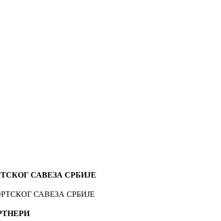
ТСКОГ САВЕЗА СРБИЈЕ
РТНЕРИ