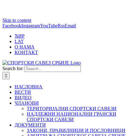
1 win online
Skip to content
https://pin-up-bets.kz/
https://rupinup.com/
https://pinup-oyun.com/
mostbet
Facebook
Instagram
YouTube
Rss
Email
ЋИР
LAT
О НАМА
КОНТАКТ
Search for:
НАСЛОВНА
ВЕСТИ
ВИДЕО
ЧЛАНОВИ
ТЕРИТОРИЈАЛНИ СПОРТСКИ САВЕЗИ
НАДЛЕЖНИ НАЦИОНАЛНИ ГРАНСКИ
СПОРТСКИ САВЕЗИ
ДОКУМЕНТИ
ЗАКОНИ, ПРАВИЛНИЦИ И ПОСЛОВНИЦИ
АРБИТРАЖА СПОРТСКОГ САВЕЗА СРБИЈЕ