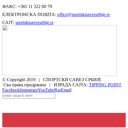
ФАКС: +381 11 322 00 79
ЕЛЕКТРОНСКА ПОШТА:
office@sportskisavezsrbije.rs
САЈТ:
sportskisavezsrbije.rs
© Copyright 2019 | СПОРТСКИ САВЕЗ СРБИЈЕ
Сва права придржана | ИЗРАДА САЈТА:
TIPPING POINT
Facebook
Instagram
YouTube
Rss
Email