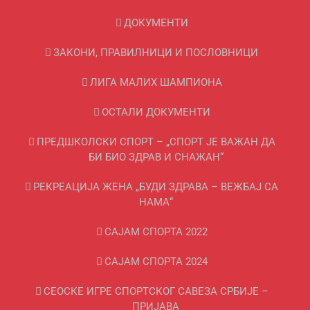
ДОКУМЕНТИ
ЗАКОНИ, ПРАВИЛНИЦИ И ПОСЛОВНИЦИ
ЛИГА МАЛИХ ШАМПИОНА
ОСТАЛИ ДОКУМЕНТИ
ПРЕДШКОЛСКИ СПОРТ – „СПОРТ ЈЕ ВАЖАН ДА
БИ БИО ЗДРАВ И СНАЖАН“
РЕКРЕАЦИЈА ЖЕНА „БУДИ ЗДРАВА – ВЕЖБАЈ СА
НАМА“
САЈАМ СПОРТА 2022
САЈАМ СПОРТА 2024
СЕОСКЕ ИГРЕ СПОРТСКОГ САВЕЗА СРБИЈЕ –
ПРИЈАВА