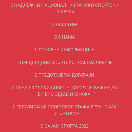
НАДЛЕЖНИ НАЦИОНАЛНИ ГРАНСКИ СПОРТСКИ
САВЕЗИ
НАШ ТИМ
О НАМА
ОСНОВНЕ ИНФОРМАЦИЈЕ
ПРЕДСЕДНИК СПОРТСКОГ САВЕЗА СРБИЈЕ
ПРЕДСТОЈЕЋИ ДОГАЂАЈИ
ПРЕДШКОЛСКИ СПОРТ – „СПОРТ ЈЕ ВАЖАН ДА
БИ БИО ЗДРАВ И СНАЖАН“
РЕГУЛИСАЊЕ СПОРТСKОГ СТАЖА ВРХУНСKИХ
СПОРТИСТА
САЈАМ СПОРТА 2022