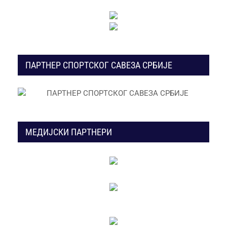
ПАРТНЕР СПОРТСКОГ САВЕЗА СРБИЈЕ
МЕДИЈСКИ ПАРТНЕРИ