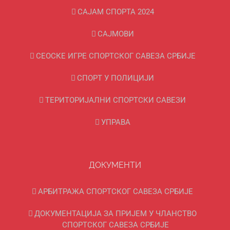
САЈАМ СПОРТА 2024
САЈМОВИ
СЕОСКЕ ИГРЕ СПОРТСКОГ САВЕЗА СРБИЈЕ
СПОРТ У ПОЛИЦИЈИ
ТЕРИТОРИЈАЛНИ СПОРТСКИ САВЕЗИ
УПРАВА
ДОКУМЕНТИ
АРБИТРАЖА СПОРТСКОГ САВЕЗА СРБИЈЕ
ДОКУМЕНТАЦИЈА ЗА ПРИЈЕМ У ЧЛАНСТВО
СПОРТСКОГ САВЕЗА СРБИЈЕ