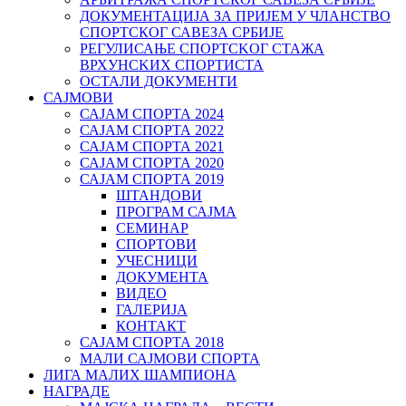
ДОКУМЕНТАЦИЈА ЗА ПРИЈЕМ У ЧЛАНСТВО
СПОРТСКОГ САВЕЗА СРБИЈЕ
РЕГУЛИСАЊЕ СПОРТСKОГ СТАЖА
ВРХУНСKИХ СПОРТИСТА
ОСТАЛИ ДОКУМЕНТИ
САЈМОВИ
САЈАМ СПОРТА 2024
САЈАМ СПОРТА 2022
САЈАМ СПОРТА 2021
САЈАМ СПОРТА 2020
САЈАМ СПОРТА 2019
ШТАНДОВИ
ПРОГРАМ САЈМА
СЕМИНАР
СПОРТОВИ
УЧЕСНИЦИ
ДОКУМЕНТА
ВИДЕО
ГАЛЕРИЈА
КОНТАКТ
САЈАМ СПОРТА 2018
МАЛИ САЈМОВИ СПОРТА
ЛИГА МАЛИХ ШАМПИОНА
НАГРАДЕ