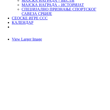
МАЈСКА НАГРАДА – ВЕСТИ
МАЈСКА НАГРАДА – ИСТОРИЈАТ
СПЕЦИЈАЛНО ПРИЗНАЊЕ СПОРТСКОГ
САВЕЗА СРБИЈЕ
СЕОСКЕ ИГРЕ ССС
КАЛЕНДАР
View Larger Image