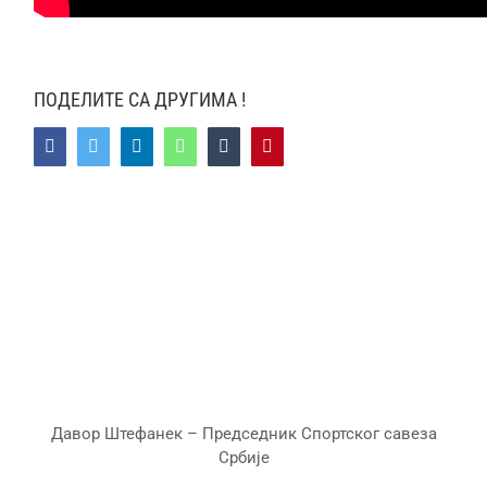
ПОДЕЛИТЕ СА ДРУГИМА !
Facebook
Twitter
LinkedIn
WhatsApp
Tumblr
Pinterest
Давор Штефанек – Председник Спортског савеза
Србије