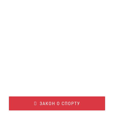
ЗАКОН О СПОРТУ