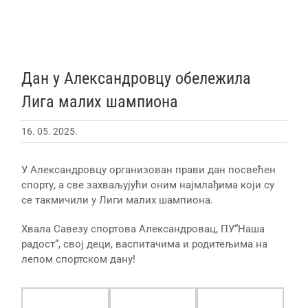
Дан у Александровцу обележила
Лига малих шампиона
16. 05. 2025.
У Александровцу организован прави дан посвећен
спорту, а све захваљујући оним најмлађима који су
се такмичили у Лиги малих шампиона.
Хвала Савезу спортова Александровац, ПУ“Наша
радост“, свој деци, васпитачима и родитељима на
лепом спортском дану!