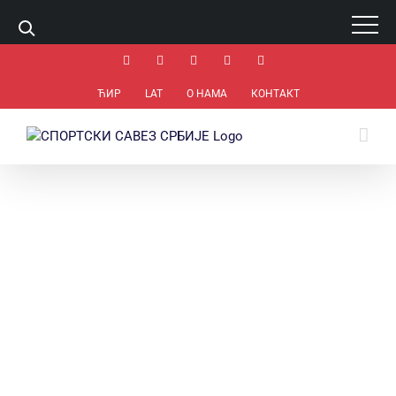
1 win online
https://pin-up-bets.kz/
https://rupinup.com/
https://pinup-oyun.com/
mostbet
Skip
Facebook
Instagram
YouTube
Rss
Email
to
content
ЋИР
LAT
О НАМА
КОНТАКТ
View
Larger
Image