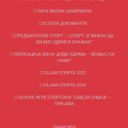
ЛИГА МАЛИХ ШАМПИОНА
ОСТАЛИ ДОКУМЕНТИ
ПРЕДШКОЛСКИ СПОРТ – „СПОРТ ЈЕ ВАЖАН ДА
БИ БИО ЗДРАВ И СНАЖАН“
РЕКРЕАЦИЈА ЖЕНА „БУДИ ЗДРАВА – ВЕЖБАЈ СА
НАМА“
САЈАМ СПОРТА 2022
САЈАМ СПОРТА 2024
СЕОСКЕ ИГРЕ СПОРТСКОГ САВЕЗА СРБИЈЕ –
ПРИЈАВА
ЛИНКОВИ