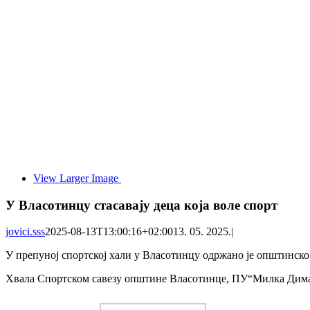
View Larger Image
У Власотинцу стасавају деца која воле спорт
jovici.sss
2025-08-13T13:00:16+02:00
13. 05. 2025.
|
У препуној спортској хали у Власотинцу одржано је општинско 
Хвала Спортском савезу општине Власотинце, ПУ“Милка Диман