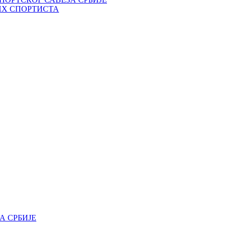
ИХ СПОРТИСТА
А СРБИЈЕ