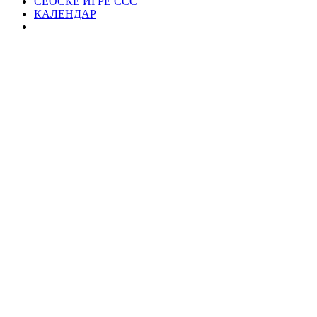
СЕОСКЕ ИГРЕ ССС
КАЛЕНДАР