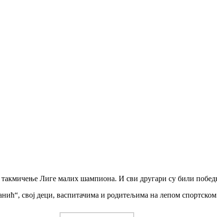
такмичење Лиге малих шампиона. И сви другари су били победници
ић“, свој деци, васпитачима и родитељима на лепом спортском